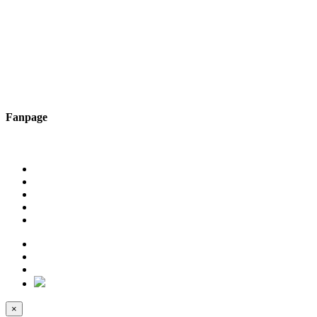
Fanpage
×