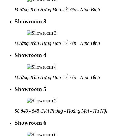
Đường Trần Hưng Đạo - Ý Yên - Ninh Bình
Showroom 3
Đường Trần Hưng Đạo - Ý Yên - Ninh Bình
Showroom 4
Đường Trần Hưng Đạo - Ý Yên - Ninh Bình
Showroom 5
Số 843 - 845 Giải Phóng - Hoàng Mai - Hà Nội
Showroom 6