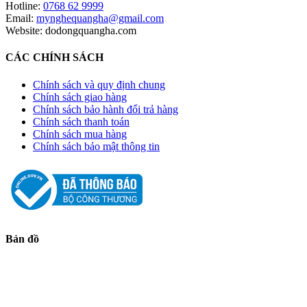
Hotline:
0768 62 9999
Email:
mynghequangha@gmail.com
Website: dodongquangha.com
CÁC CHÍNH SÁCH
Chính sách và quy định chung
Chính sách giao hàng
Chính sách bảo hành đổi trả hàng
Chính sách thanh toán
Chính sách mua hàng
Chính sách bảo mật thông tin
Bản đồ