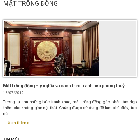
MẶT TRỐNG ĐỒNG
Mặt trống đồng – ý nghĩa và cách treo tranh hợp phong thuỷ
16/07/2019
Tương tự như những bức tranh khác, mặt trống đồng góp phần làm đẹp
thêm cho không gian nội thất. Chúng được sử dụng để làm phù điêu, tạo
nên ...
Xem thêm »
TIN MỚI