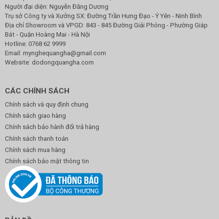
Người đại diện: Nguyễn Đăng Dương
Trụ sở Công ty và Xưởng SX: Đường Trần Hưng Đạo - Ý Yên - Ninh Bình
Địa chỉ Showroom và VPGD: 843 - 845 Đường Giải Phóng - Phường Giáp
Bát - Quận Hoàng Mai - Hà Nội
Hotline:
0768 62 9999
Email:
mynghequangha@gmail.com
Website: dodongquangha.com
CÁC CHÍNH SÁCH
Chính sách và quy định chung
Chính sách giao hàng
Chính sách bảo hành đổi trả hàng
Chính sách thanh toán
Chính sách mua hàng
Chính sách bảo mật thông tin