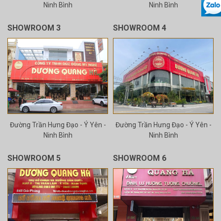
Ninh Bình
Ninh Bình
SHOWROOM 3
SHOWROOM 4
Đường Trần Hưng Đạo - Ý Yên -
Đường Trần Hưng Đạo - Ý Yên -
Ninh Bình
Ninh Bình
SHOWROOM 5
SHOWROOM 6