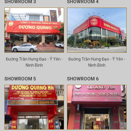
SHOWROOM 3
SHOWROOM 4
Đường Trần Hưng Đạo - Ý Yên -
Đường Trần Hưng Đạo - Ý Yên -
Ninh Bình
Ninh Bình
SHOWROOM 5
SHOWROOM 6