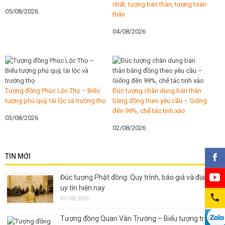
nhất, tượng bán thân, tượng toàn
05/08/2026
thân
04/08/2026
Tượng đồng Phúc Lộc Thọ – Biểu
Đúc tượng chân dung bán thân
tượng phú quý, tài lộc và trường thọ
bằng đồng theo yêu cầu – Giống
đến 99%, chế tác tinh xảo
03/08/2026
02/08/2026
TIN MỚI
Đúc tượng Phật đồng: Quy trình, báo giá và địa chỉ
uy tín hiện nay
07/08/2026
Tượng đồng Quan Vân Trường – Biểu tượng trung