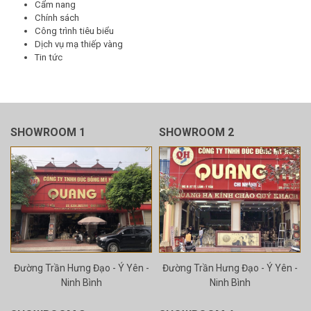
Cẩm nang
Chính sách
Công trình tiêu biểu
Dịch vụ mạ thiếp vàng
Tin tức
SHOWROOM 1
SHOWROOM 2
Đường Trần Hưng Đạo - Ý Yên -
Đường Trần Hưng Đạo - Ý Yên -
Ninh Bình
Ninh Bình