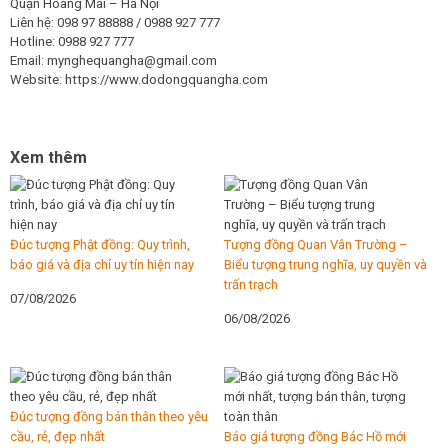
Quận Hoàng Mai – Hà Nội
Liên hệ: 098 97 88888 / 0988 927 777
Hotline: 0988 927 777
Email: mynghequangha@gmail.com
Website: https://www.dodongquangha.com
Xem thêm
Đúc tượng Phật đồng: Quy trình,
Tượng đồng Quan Vân Trường –
báo giá và địa chỉ uy tín hiện nay
Biểu tượng trung nghĩa, uy quyền và
trấn trạch
07/08/2026
06/08/2026
Đúc tượng đồng bán thân theo yêu
cầu, rẻ, đẹp nhất
Báo giá tượng đồng Bác Hồ mới