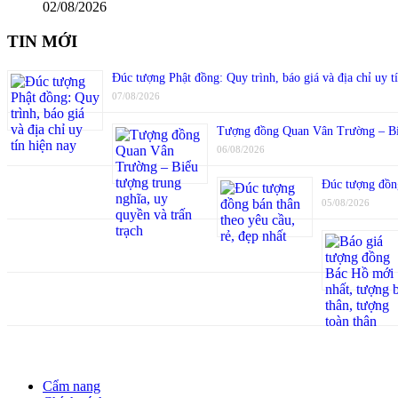
02/08/2026
TIN MỚI
Đúc tượng Phật đồng: Quy trình, báo giá và địa chỉ uy t
07/08/2026
Tượng đồng Quan Vân Trường – Biểu
06/08/2026
Đúc tượng đồng
05/08/2026
Cẩm nang