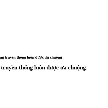
ồng truyền thống luôn được ưa chuộng
 truyền thống luôn được ưa chuộng