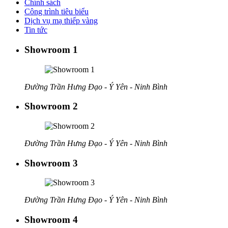
Chính sách
Công trình tiêu biểu
Dịch vụ mạ thiếp vàng
Tin tức
Showroom 1
Đường Trần Hưng Đạo - Ý Yên - Ninh Bình
Showroom 2
Đường Trần Hưng Đạo - Ý Yên - Ninh Bình
Showroom 3
Đường Trần Hưng Đạo - Ý Yên - Ninh Bình
Showroom 4