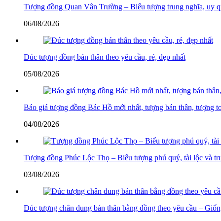
Tượng đồng Quan Vân Trường – Biểu tượng trung nghĩa, uy qu
06/08/2026
Đúc tượng đồng bán thân theo yêu cầu, rẻ, đẹp nhất
05/08/2026
Báo giá tượng đồng Bác Hồ mới nhất, tượng bán thân, tượng t
04/08/2026
Tượng đồng Phúc Lộc Thọ – Biểu tượng phú quý, tài lộc và tr
03/08/2026
Đúc tượng chân dung bán thân bằng đồng theo yêu cầu – Giống