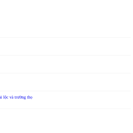
 lộc và trường thọ