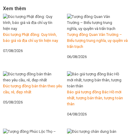
Xem thêm
Đúc tượng Phật đồng: Quy trình,
Tượng đồng Quan Vân Trường –
báo giá và địa chỉ uy tín hiện nay
Biểu tượng trung nghĩa, uy quyền và
trấn trạch
07/08/2026
06/08/2026
Đúc tượng đồng bán thân theo yêu
cầu, rẻ, đẹp nhất
Báo giá tượng đồng Bác Hồ mới
nhất, tượng bán thân, tượng toàn
05/08/2026
thân
04/08/2026