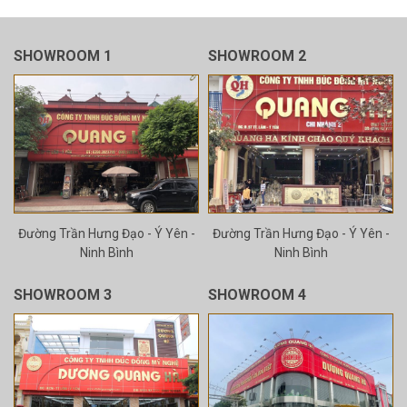
SHOWROOM 1
SHOWROOM 2
Đường Trần Hưng Đạo - Ý Yên -
Đường Trần Hưng Đạo - Ý Yên -
Ninh Bình
Ninh Bình
SHOWROOM 3
SHOWROOM 4