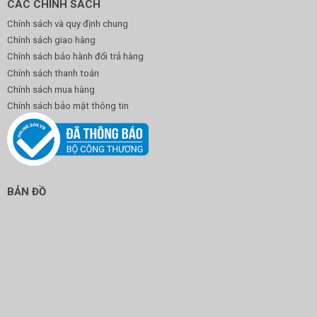
CÁC CHÍNH SÁCH
Chính sách và quy định chung
Chính sách giao hàng
Chính sách bảo hành đổi trả hàng
Chính sách thanh toán
Chính sách mua hàng
Chính sách bảo mật thông tin
BẢN ĐỒ