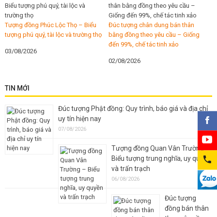
Tượng đồng Phúc Lộc Thọ – Biểu
Đúc tượng chân dung bán thân
tượng phú quý, tài lộc và trường thọ
bằng đồng theo yêu cầu – Giống
đến 99%, chế tác tinh xảo
03/08/2026
02/08/2026
TIN MỚI
Đúc tượng Phật đồng: Quy trình, báo giá và địa chỉ
uy tín hiện nay
07/08/2026
Tượng đồng Quan Vân Trường –
Biểu tượng trung nghĩa, uy quyền
và trấn trạch
06/08/2026
Đúc tượng
đồng bán thân