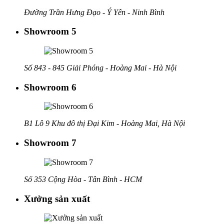
Đường Trần Hưng Đạo - Ý Yên - Ninh Bình
Showroom 5
Số 843 - 845 Giải Phóng - Hoàng Mai - Hà Nội
Showroom 6
B1 Lô 9 Khu đô thị Đại Kim - Hoàng Mai, Hà Nội
Showroom 7
Số 353 Cộng Hòa - Tân Bình - HCM
Xưởng sản xuất