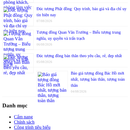
Đúc tượng Phật đồng: Quy trình, báo giá và địa chỉ uy
tín hiện nay
07/08/2026
Tượng đồng Quan Vân Trường – Biểu tượng trung
nghĩa, uy quyền và trấn trạch
06/08/2026
Đúc tượng đồng bán thân theo yêu cầu, rẻ, đẹp nhất
05/08/2026
Báo giá tượng đồng Bác Hồ mới
nhất, tượng bán thân, tượng toàn
thân
04/08/2026
Danh mục
Cẩm nang
Chính sách
Công trình tiêu biểu