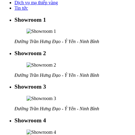
Dịch vụ mạ thiếp vàng
Tin tức
Showroom 1
Đường Trần Hưng Đạo - Ý Yên - Ninh Bình
Showroom 2
Đường Trần Hưng Đạo - Ý Yên - Ninh Bình
Showroom 3
Đường Trần Hưng Đạo - Ý Yên - Ninh Bình
Showroom 4