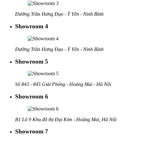
Đường Trần Hưng Đạo - Ý Yên - Ninh Bình
Showroom 4
Đường Trần Hưng Đạo - Ý Yên - Ninh Bình
Showroom 5
Số 843 - 845 Giải Phóng - Hoàng Mai - Hà Nội
Showroom 6
B1 Lô 9 Khu đô thị Đại Kim - Hoàng Mai, Hà Nội
Showroom 7