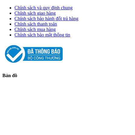
Chính sách và quy định chung
Chính sách giao hàng
Chính sách bảo hành đổi trả hàng
Chính sách thanh toán
Chính sách mua hàng
Chính sách bảo mật thông tin
Bản đồ