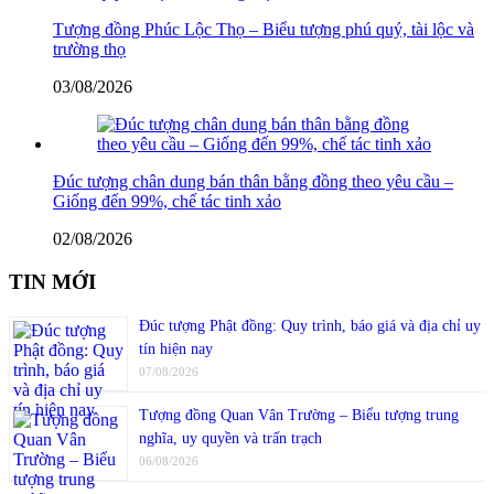
Tượng đồng Phúc Lộc Thọ – Biểu tượng phú quý, tài lộc và
trường thọ
03/08/2026
Đúc tượng chân dung bán thân bằng đồng theo yêu cầu –
Giống đến 99%, chế tác tinh xảo
02/08/2026
TIN MỚI
Đúc tượng Phật đồng: Quy trình, báo giá và địa chỉ uy
tín hiện nay
07/08/2026
Tượng đồng Quan Vân Trường – Biểu tượng trung
nghĩa, uy quyền và trấn trạch
06/08/2026