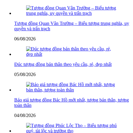
Tượng đồng Quan Vân Trường – Biểu tượng trung nghĩa, uy
quyền và trấn trạch
06/08/2026
Đúc tượng đồng bán thân theo yêu cầu, rẻ, đẹp nhất
05/08/2026
Báo giá tượng đồng Bác Hồ mới nhất, tượng bán thân, tượng
toàn thân
04/08/2026