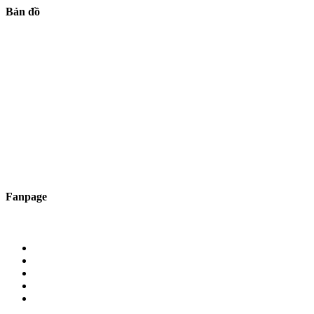
Bản đồ
Fanpage