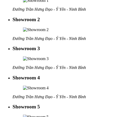
Đường Trần Hưng Đạo - Ý Yên - Ninh Bình
Showroom 2
Đường Trần Hưng Đạo - Ý Yên - Ninh Bình
Showroom 3
Đường Trần Hưng Đạo - Ý Yên - Ninh Bình
Showroom 4
Đường Trần Hưng Đạo - Ý Yên - Ninh Bình
Showroom 5