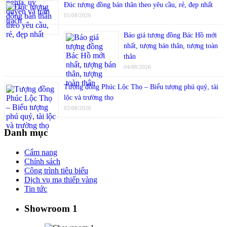
Đúc tượng đồng bán thân theo yêu cầu, rẻ, đẹp nhất
05/08/2026
Báo giá tượng đồng Bác Hồ mới
nhất, tượng bán thân, tượng toàn
thân
04/08/2026
Tượng đồng Phúc Lộc Thọ – Biểu tượng phú quý, tài
lộc và trường thọ
03/08/2026
Danh mục
Cẩm nang
Chính sách
Công trình tiêu biểu
Dịch vụ mạ thiếp vàng
Tin tức
Showroom 1