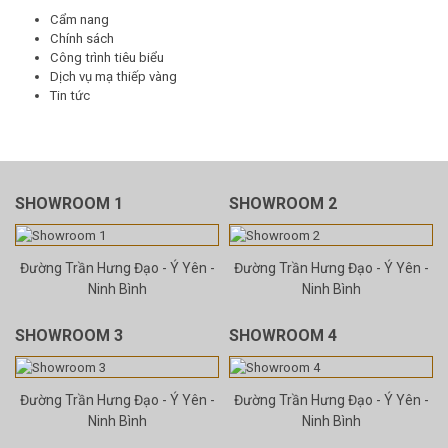
Cẩm nang
Chính sách
Công trình tiêu biểu
Dịch vụ mạ thiếp vàng
Tin tức
SHOWROOM 1
SHOWROOM 2
Đường Trần Hưng Đạo - Ý Yên -
Đường Trần Hưng Đạo - Ý Yên -
Ninh Bình
Ninh Bình
SHOWROOM 3
SHOWROOM 4
Đường Trần Hưng Đạo - Ý Yên -
Đường Trần Hưng Đạo - Ý Yên -
Ninh Bình
Ninh Bình