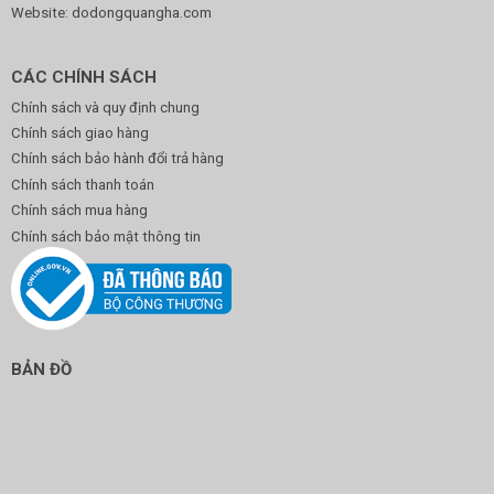
Website: dodongquangha.com
CÁC CHÍNH SÁCH
Chính sách và quy định chung
Chính sách giao hàng
Chính sách bảo hành đổi trả hàng
Chính sách thanh toán
Chính sách mua hàng
Chính sách bảo mật thông tin
BẢN ĐỒ