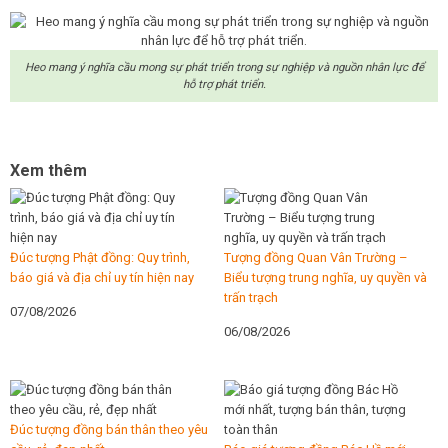
Heo mang ý nghĩa cầu mong sự phát triển trong sự nghiệp và nguồn nhân lực để
hỗ trợ phát triển.
Xem thêm
Đúc tượng Phật đồng: Quy trình,
Tượng đồng Quan Vân Trường –
báo giá và địa chỉ uy tín hiện nay
Biểu tượng trung nghĩa, uy quyền và
trấn trạch
07/08/2026
06/08/2026
Đúc tượng đồng bán thân theo yêu