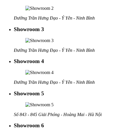
Đường Trần Hưng Đạo - Ý Yên - Ninh Bình
Showroom 3
Đường Trần Hưng Đạo - Ý Yên - Ninh Bình
Showroom 4
Đường Trần Hưng Đạo - Ý Yên - Ninh Bình
Showroom 5
Số 843 - 845 Giải Phóng - Hoàng Mai - Hà Nội
Showroom 6