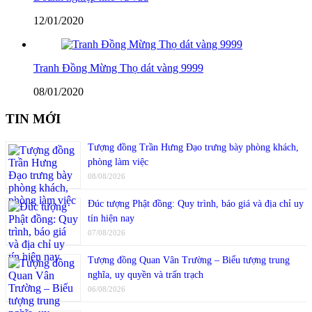
12/01/2020
Tranh Đồng Mừng Thọ dát vàng 9999
08/01/2020
TIN MỚI
Tượng đồng Trần Hưng Đạo trưng bày phòng khách,
phòng làm việc
08/08/2026
Đúc tượng Phật đồng: Quy trình, báo giá và địa chỉ uy
tín hiện nay
07/08/2026
Tượng đồng Quan Vân Trường – Biểu tượng trung
nghĩa, uy quyền và trấn trạch
06/08/2026