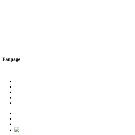
Fanpage