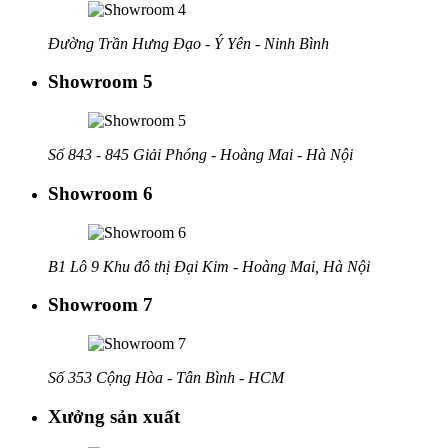
Đường Trần Hưng Đạo - Ý Yên - Ninh Bình
Showroom 5
Số 843 - 845 Giải Phóng - Hoàng Mai - Hà Nội
Showroom 6
B1 Lô 9 Khu đô thị Đại Kim - Hoàng Mai, Hà Nội
Showroom 7
Số 353 Cộng Hòa - Tân Bình - HCM
Xưởng sản xuất