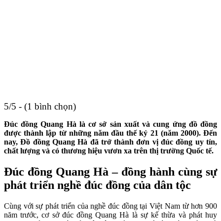
5/5 - (1 bình chọn)
Đúc đồng Quang Hà là cơ sở sản xuất và cung ứng đồ đồng
được thành lập từ những năm đầu thế kỷ 21 (năm 2000). Đến
nay, Đồ đồng Quang Hà đã trở thành đơn vị đúc đồng uy tín,
chất lượng và có thương hiệu vươn xa trên thị trường Quốc tế.
Đúc đồng Quang Hà – đồng hành cùng sự
phát triển nghề đúc đồng của dân tộc
Cùng với sự phát triển của nghề đúc đồng tại Việt Nam từ hơn 900
năm trước, cơ sở đúc đồng Quang Hà là sự kế thừa và phát huy