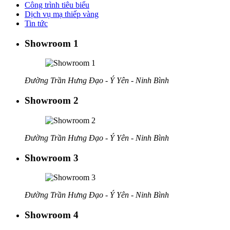
Công trình tiêu biểu
Dịch vụ mạ thiếp vàng
Tin tức
Showroom 1
Đường Trần Hưng Đạo - Ý Yên - Ninh Bình
Showroom 2
Đường Trần Hưng Đạo - Ý Yên - Ninh Bình
Showroom 3
Đường Trần Hưng Đạo - Ý Yên - Ninh Bình
Showroom 4