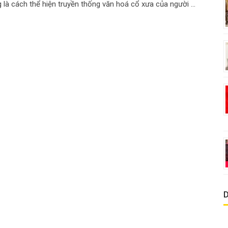
là cách thể hiện truyền thống văn hoá cổ xưa của người ...