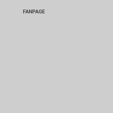
FANPAGE