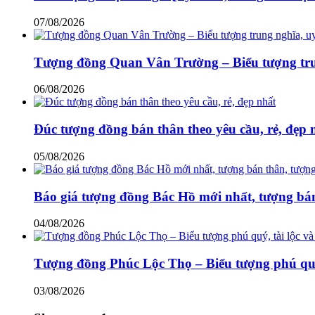
07/08/2026
Tượng đồng Quan Vân Trường – Biểu tượng trun
06/08/2026
Đúc tượng đồng bán thân theo yêu cầu, rẻ, đẹp 
05/08/2026
Báo giá tượng đồng Bác Hồ mới nhất, tượng bán
04/08/2026
Tượng đồng Phúc Lộc Thọ – Biểu tượng phú quý,
03/08/2026