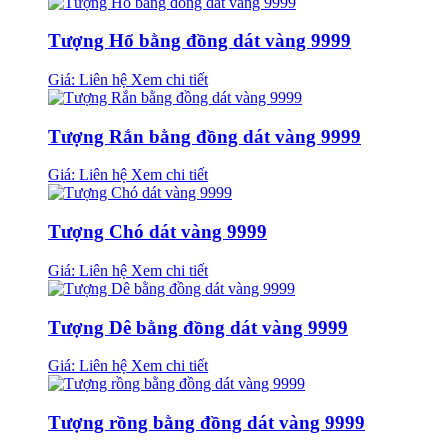
Tượng Hổ bằng đồng dát vàng 9999
Giá: Liên hệ
Xem chi tiết
Tượng Rắn bằng đồng dát vàng 9999
Giá: Liên hệ
Xem chi tiết
Tượng Chó dát vàng 9999
Giá: Liên hệ
Xem chi tiết
Tượng Dê bằng đồng dát vàng 9999
Giá: Liên hệ
Xem chi tiết
Tượng rồng bằng đồng dát vàng 9999