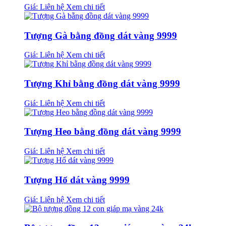
Giá: Liên hệ
Xem chi tiết
Tượng Gà bằng đồng dát vàng 9999
Giá: Liên hệ
Xem chi tiết
Tượng Khỉ bằng đồng dát vàng 9999
Giá: Liên hệ
Xem chi tiết
Tượng Heo bằng đồng dát vàng 9999
Giá: Liên hệ
Xem chi tiết
Tượng Hổ dát vàng 9999
Giá: Liên hệ
Xem chi tiết