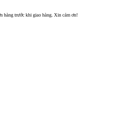
ơn hàng trước khi giao hàng. Xin cảm ơn!