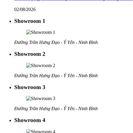
02/08/2026
Showroom 1
Đường Trần Hưng Đạo - Ý Yên - Ninh Bình
Showroom 2
Đường Trần Hưng Đạo - Ý Yên - Ninh Bình
Showroom 3
Đường Trần Hưng Đạo - Ý Yên - Ninh Bình
Showroom 4