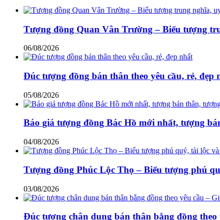
Tượng đồng Quan Vân Trường – Biểu tượng trun
06/08/2026
Đúc tượng đồng bán thân theo yêu cầu, rẻ, đẹp 
05/08/2026
Báo giá tượng đồng Bác Hồ mới nhất, tượng bán
04/08/2026
Tượng đồng Phúc Lộc Thọ – Biểu tượng phú quý,
03/08/2026
Đúc tượng chân dung bán thân bằng đồng theo y