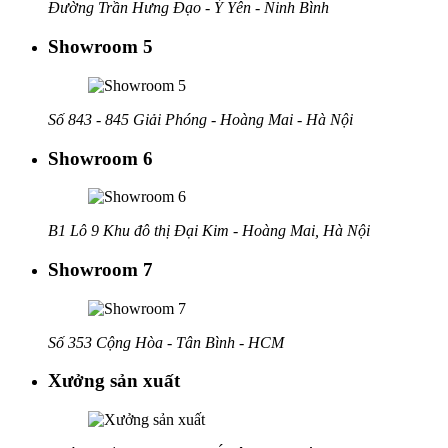
Đường Trần Hưng Đạo - Ý Yên - Ninh Bình
Showroom 5
Số 843 - 845 Giải Phóng - Hoàng Mai - Hà Nội
Showroom 6
B1 Lô 9 Khu đô thị Đại Kim - Hoàng Mai, Hà Nội
Showroom 7
Số 353 Cộng Hòa - Tân Bình - HCM
Xưởng sản xuất