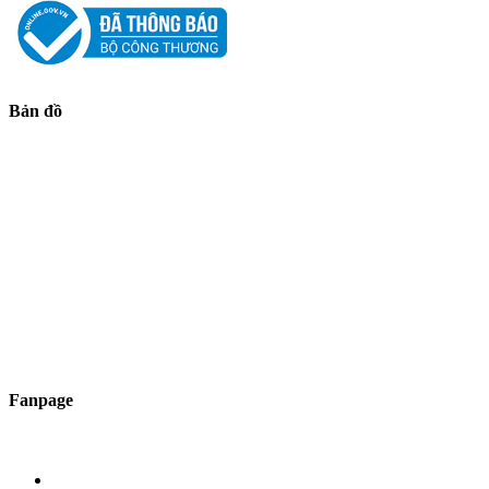
Bản đồ
Fanpage