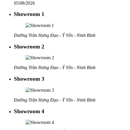
05/08/2026
Showroom 1
Đường Trần Hưng Đạo - Ý Yên - Ninh Bình
Showroom 2
Đường Trần Hưng Đạo - Ý Yên - Ninh Bình
Showroom 3
Đường Trần Hưng Đạo - Ý Yên - Ninh Bình
Showroom 4