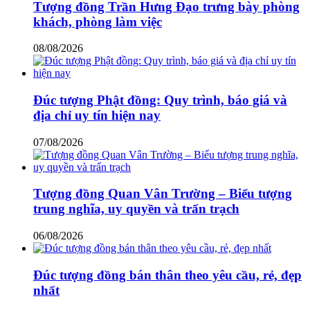
Tượng đồng Trần Hưng Đạo trưng bày phòng
khách, phòng làm việc
08/08/2026
Đúc tượng Phật đồng: Quy trình, báo giá và
địa chỉ uy tín hiện nay
07/08/2026
Tượng đồng Quan Vân Trường – Biểu tượng
trung nghĩa, uy quyền và trấn trạch
06/08/2026
Đúc tượng đồng bán thân theo yêu cầu, rẻ, đẹp
nhất