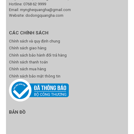
Hotline:
0768 62 9999
Email:
mynghequangha@gmail.com
Website: dodongquangha.com
CÁC CHÍNH SÁCH
Chính sách và quy định chung
Chính sách giao hàng
Chính sách bảo hành đổi trả hàng
Chính sách thanh toán
Chính sách mua hàng
Chính sách bảo mật thông tin
BẢN ĐỒ