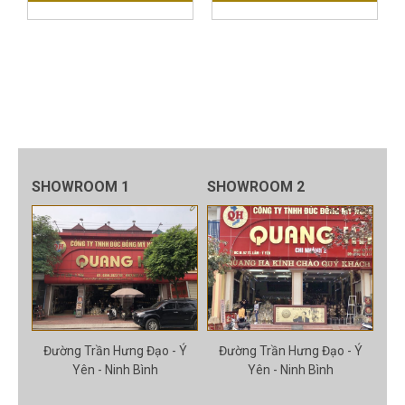
SHOWROOM 1
SHOWROOM 2
Đường Trần Hưng Đạo - Ý
Đường Trần Hưng Đạo - Ý
Yên - Ninh Bình
Yên - Ninh Bình