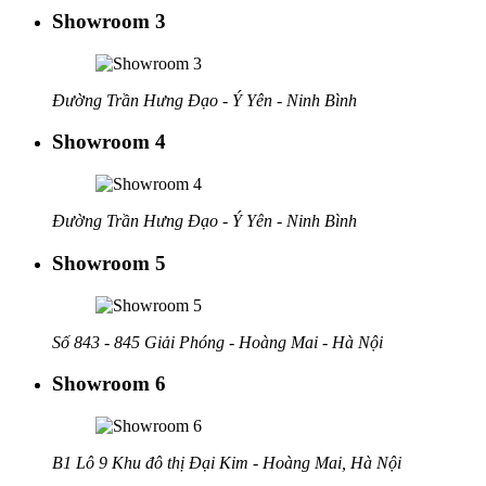
Showroom 3
Đường Trần Hưng Đạo - Ý Yên - Ninh Bình
Showroom 4
Đường Trần Hưng Đạo - Ý Yên - Ninh Bình
Showroom 5
Số 843 - 845 Giải Phóng - Hoàng Mai - Hà Nội
Showroom 6
B1 Lô 9 Khu đô thị Đại Kim - Hoàng Mai, Hà Nội