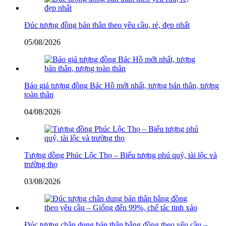
Đúc tượng đồng bán thân theo yêu cầu, rẻ, đẹp nhất
05/08/2026
Báo giá tượng đồng Bác Hồ mới nhất, tượng bán thân, tượng
toàn thân
04/08/2026
Tượng đồng Phúc Lộc Thọ – Biểu tượng phú quý, tài lộc và
trường thọ
03/08/2026
Đúc tượng chân dung bán thân bằng đồng theo yêu cầu –