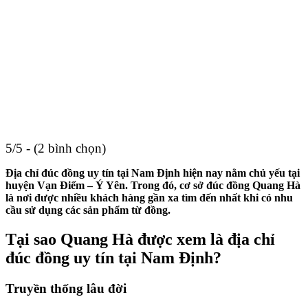
5/5 - (2 bình chọn)
Địa chỉ đúc đồng uy tín tại Nam Định hiện nay nằm chủ yếu tại
huyện Vạn Điểm – Ý Yên. Trong đó, cơ sở đúc đồng Quang Hà
là nơi được nhiều khách hàng gần xa tìm đến nhất khi có nhu
cầu sử dụng các sản phẩm từ đồng.
Tại sao Quang Hà được xem là địa chỉ
đúc đồng uy tín tại Nam Định?
Truyền thống lâu đời