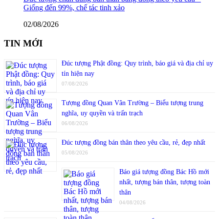
Giống đến 99%, chế tác tinh xảo
02/08/2026
TIN MỚI
Đúc tượng Phật đồng: Quy trình, báo giá và địa chỉ uy
tín hiện nay
07/08/2026
Tượng đồng Quan Vân Trường – Biểu tượng trung
nghĩa, uy quyền và trấn trạch
06/08/2026
Đúc tượng đồng bán thân theo yêu cầu, rẻ, đẹp nhất
05/08/2026
Báo giá tượng đồng Bác Hồ mới
nhất, tượng bán thân, tượng toàn
thân
04/08/2026