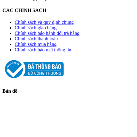
CÁC CHÍNH SÁCH
Chính sách và quy định chung
Chính sách giao hàng
Chính sách bảo hành đổi trả hàng
Chính sách thanh toán
Chính sách mua hàng
Chính sách bảo mật thông tin
Bản đồ