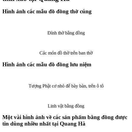
Hình ảnh các mẫu đồ đồng thờ cúng
Đỉnh thờ bằng đồng
Các món đồ thờ trên ban thờ
Hình ảnh các mẫu đồ đồng lưu niệm
Tượng Phật cơ nhỏ để bày bàn, trên ô tô
Linh vật bằng đồng
Một vài hình ảnh về các sản phẩm bằng đồng được
tin dùng nhiều nhất tại Quang Hà