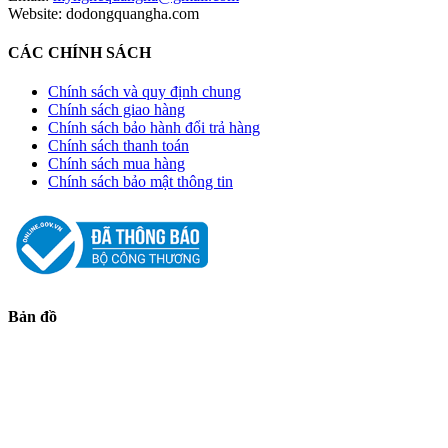
Website: dodongquangha.com
CÁC CHÍNH SÁCH
Chính sách và quy định chung
Chính sách giao hàng
Chính sách bảo hành đổi trả hàng
Chính sách thanh toán
Chính sách mua hàng
Chính sách bảo mật thông tin
Bản đồ