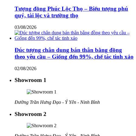
Tượng đồng Phúc Lộc Thọ – Biểu tượng phú
quý, tài lộc và trường thọ
03/08/2026
Đúc tượng chân dung bán thân bằng đồng
theo yêu cầu – Giống đến 99%, chế tác tinh xảo
02/08/2026
Showroom 1
Đường Trần Hưng Đạo - Ý Yên - Ninh Bình
Showroom 2
Đường Trần Hưng Đạo - Ý Yên - Ninh Bình