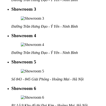
Showroom 3
Đường Trần Hưng Đạo - Ý Yên - Ninh Bình
Showroom 4
Đường Trần Hưng Đạo - Ý Yên - Ninh Bình
Showroom 5
Số 843 - 845 Giải Phóng - Hoàng Mai - Hà Nội
Showroom 6
B1 Lô 9 Khu đô thị Đại Kim - Hoàng Mai, Hà Nội