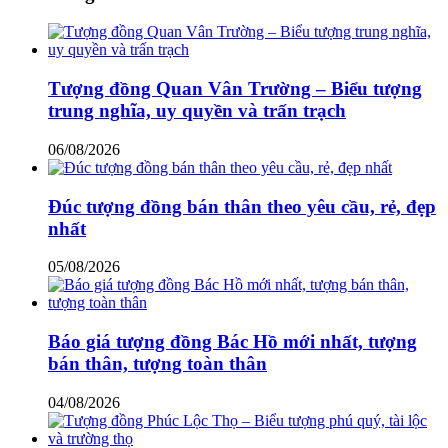
Tượng đồng Quan Vân Trường – Biểu tượng
trung nghĩa, uy quyền và trấn trạch
06/08/2026
Đúc tượng đồng bán thân theo yêu cầu, rẻ, đẹp
nhất
05/08/2026
Báo giá tượng đồng Bác Hồ mới nhất, tượng
bán thân, tượng toàn thân
04/08/2026