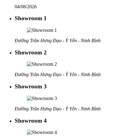
04/08/2026
Showroom 1
Đường Trần Hưng Đạo - Ý Yên - Ninh Bình
Showroom 2
Đường Trần Hưng Đạo - Ý Yên - Ninh Bình
Showroom 3
Đường Trần Hưng Đạo - Ý Yên - Ninh Bình
Showroom 4