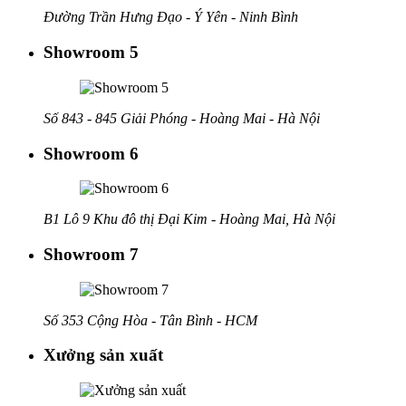
Đường Trần Hưng Đạo - Ý Yên - Ninh Bình
Showroom 5
Số 843 - 845 Giải Phóng - Hoàng Mai - Hà Nội
Showroom 6
B1 Lô 9 Khu đô thị Đại Kim - Hoàng Mai, Hà Nội
Showroom 7
Số 353 Cộng Hòa - Tân Bình - HCM
Xưởng sản xuất