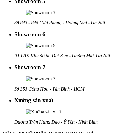
Showroom 5
Số 843 - 845 Giải Phóng - Hoàng Mai - Hà Nội
Showroom 6
B1 Lô 9 Khu đô thị Đại Kim - Hoàng Mai, Hà Nội
Showroom 7
Số 353 Cộng Hòa - Tân Bình - HCM
Xưởng sản xuất
Đường Trần Hưng Đạo - Ý Yên - Ninh Bình