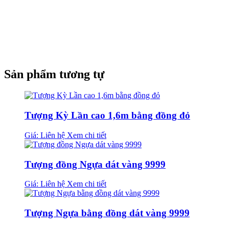
Sản phẩm tương tự
Tượng Kỳ Lần cao 1,6m bằng đồng đỏ
Giá: Liên hệ
Xem chi tiết
Tượng đồng Ngựa dát vàng 9999
Giá: Liên hệ
Xem chi tiết
Tượng Ngựa bằng đồng dát vàng 9999