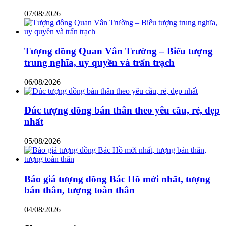
07/08/2026
Tượng đồng Quan Vân Trường – Biểu tượng
trung nghĩa, uy quyền và trấn trạch
06/08/2026
Đúc tượng đồng bán thân theo yêu cầu, rẻ, đẹp
nhất
05/08/2026
Báo giá tượng đồng Bác Hồ mới nhất, tượng
bán thân, tượng toàn thân
04/08/2026