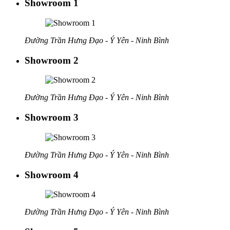
Showroom 1
Đường Trần Hưng Đạo - Ý Yên - Ninh Bình
Showroom 2
Đường Trần Hưng Đạo - Ý Yên - Ninh Bình
Showroom 3
Đường Trần Hưng Đạo - Ý Yên - Ninh Bình
Showroom 4
Đường Trần Hưng Đạo - Ý Yên - Ninh Bình