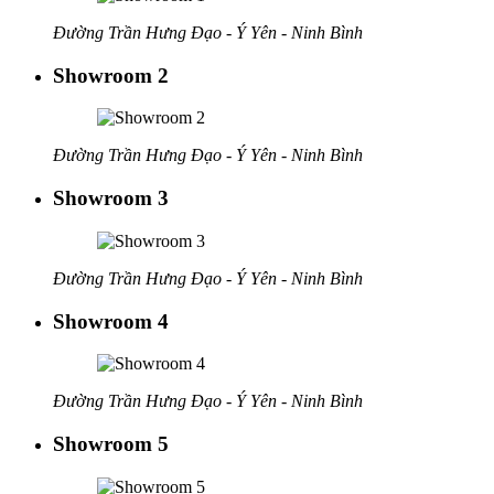
Đường Trần Hưng Đạo - Ý Yên - Ninh Bình
Showroom 2
Đường Trần Hưng Đạo - Ý Yên - Ninh Bình
Showroom 3
Đường Trần Hưng Đạo - Ý Yên - Ninh Bình
Showroom 4
Đường Trần Hưng Đạo - Ý Yên - Ninh Bình
Showroom 5