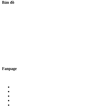
Bản đồ
Fanpage