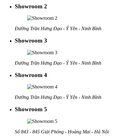
Showroom 2
Đường Trần Hưng Đạo - Ý Yên - Ninh Bình
Showroom 3
Đường Trần Hưng Đạo - Ý Yên - Ninh Bình
Showroom 4
Đường Trần Hưng Đạo - Ý Yên - Ninh Bình
Showroom 5
Số 843 - 845 Giải Phóng - Hoàng Mai - Hà Nội