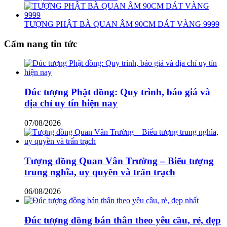
TƯỢNG PHẬT BÀ QUAN ÂM 90CM DÁT VÀNG 9999
Cẩm nang tin tức
Đúc tượng Phật đồng: Quy trình, báo giá và
địa chỉ uy tín hiện nay
07/08/2026
Tượng đồng Quan Vân Trường – Biểu tượng
trung nghĩa, uy quyền và trấn trạch
06/08/2026
Đúc tượng đồng bán thân theo yêu cầu, rẻ, đẹp