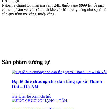
Hoàn thiện
Ngoài ra chúng tôi nhận mạ vàng 24k, thiếp vàng 9999 lên bề mặt
của sản phẩm với yêu cầu khắt khe về chất lượng cũng như sự tỉ mỉ
của quy trình mạ vàng, thiếp vàng.
Sản phẩm tương tự
Đại lễ đúc chuông cho dân làng tại xã Thanh
Oai – Hà Nội
Giá: Liên hệ
Xem chi tiết