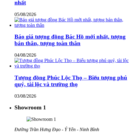
nhất
05/08/2026
Báo giá tượng đồng Bác Hồ mới nhất, tượng
bán thân, tượng toàn thân
04/08/2026
Tượng đồng Phúc Lộc Thọ – Biểu tượng phú
quý, tài lộc và trường thọ
03/08/2026
Showroom 1
Đường Trần Hưng Đạo - Ý Yên - Ninh Bình