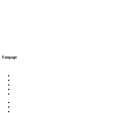
Fanpage