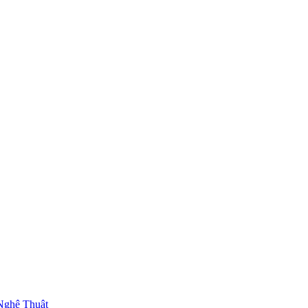
Nghệ Thuật