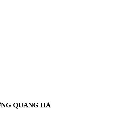
DƯƠNG QUANG HÀ