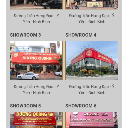
Đường Trần Hưng Đạo - Ý
Đường Trần Hưng Đạo - Ý
Yên - Ninh Bình
Yên - Ninh Bình
SHOWROOM 3
SHOWROOM 4
Đường Trần Hưng Đạo - Ý
Đường Trần Hưng Đạo - Ý
Yên - Ninh Bình
Yên - Ninh Bình
SHOWROOM 5
SHOWROOM 6