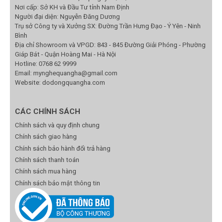
Nơi cấp: Sở KH và Đầu Tư tỉnh Nam Định
Người đại diện: Nguyễn Đăng Dương
Trụ sở Công ty và Xưởng SX: Đường Trần Hưng Đạo - Ý Yên - Ninh
Bình
Địa chỉ Showroom và VPGD: 843 - 845 Đường Giải Phóng - Phường
Giáp Bát - Quận Hoàng Mai - Hà Nội
Hotline:
0768 62 9999
Email:
mynghequangha@gmail.com
Website: dodongquangha.com
CÁC CHÍNH SÁCH
Chính sách và quy định chung
Chính sách giao hàng
Chính sách bảo hành đổi trả hàng
Chính sách thanh toán
Chính sách mua hàng
Chính sách bảo mật thông tin