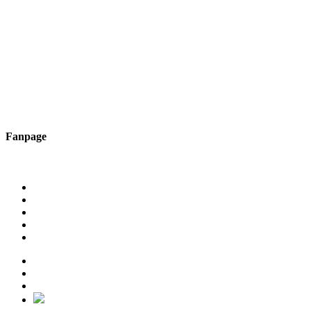
Fanpage