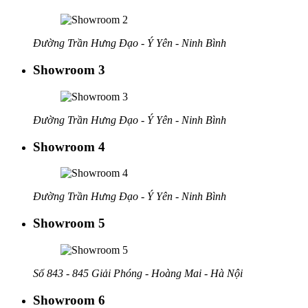
Đường Trần Hưng Đạo - Ý Yên - Ninh Bình
Showroom 3
Đường Trần Hưng Đạo - Ý Yên - Ninh Bình
Showroom 4
Đường Trần Hưng Đạo - Ý Yên - Ninh Bình
Showroom 5
Số 843 - 845 Giải Phóng - Hoàng Mai - Hà Nội
Showroom 6