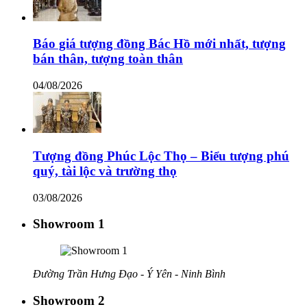
Báo giá tượng đồng Bác Hồ mới nhất, tượng
bán thân, tượng toàn thân
04/08/2026
Tượng đồng Phúc Lộc Thọ – Biểu tượng phú
quý, tài lộc và trường thọ
03/08/2026
Showroom 1
Đường Trần Hưng Đạo - Ý Yên - Ninh Bình
Showroom 2