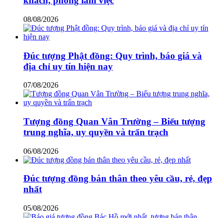
khách, phòng làm việc
08/08/2026
Đúc tượng Phật đồng: Quy trình, báo giá và
địa chỉ uy tín hiện nay
07/08/2026
Tượng đồng Quan Vân Trường – Biểu tượng
trung nghĩa, uy quyền và trấn trạch
06/08/2026
Đúc tượng đồng bán thân theo yêu cầu, rẻ, đẹp
nhất
05/08/2026