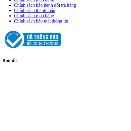
Chính sách bảo hành đổi trả hàng
Chính sách thanh toán
Chính sách mua hàng
Chính sách bảo mật thông tin
Bản đồ