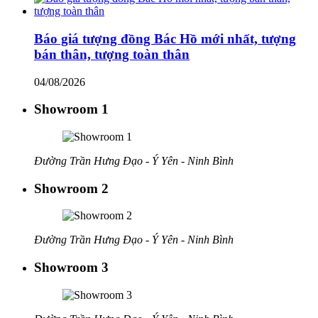
Báo giá tượng đồng Bác Hồ mới nhất, tượng
bán thân, tượng toàn thân
04/08/2026
Showroom 1
Đường Trần Hưng Đạo - Ý Yên - Ninh Bình
Showroom 2
Đường Trần Hưng Đạo - Ý Yên - Ninh Bình
Showroom 3