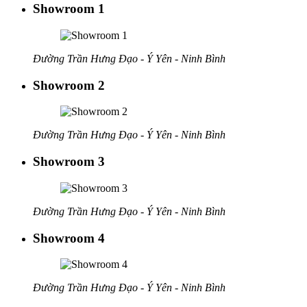
Showroom 1
Đường Trần Hưng Đạo - Ý Yên - Ninh Bình
Showroom 2
Đường Trần Hưng Đạo - Ý Yên - Ninh Bình
Showroom 3
Đường Trần Hưng Đạo - Ý Yên - Ninh Bình
Showroom 4
Đường Trần Hưng Đạo - Ý Yên - Ninh Bình