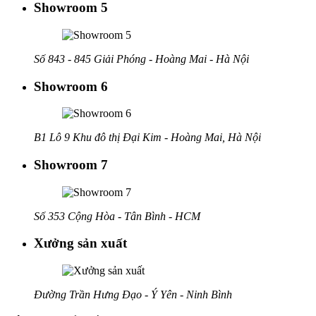
Showroom 5
Số 843 - 845 Giải Phóng - Hoàng Mai - Hà Nội
Showroom 6
B1 Lô 9 Khu đô thị Đại Kim - Hoàng Mai, Hà Nội
Showroom 7
Số 353 Cộng Hòa - Tân Bình - HCM
Xưởng sản xuất
Đường Trần Hưng Đạo - Ý Yên - Ninh Bình