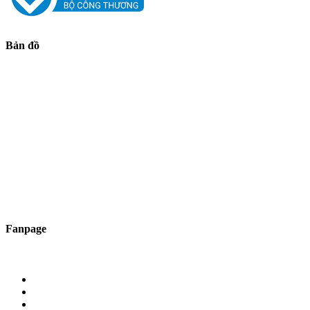
Bản đồ
Fanpage