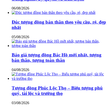
06/08/2026
Đúc tượng đồng bán thân theo yêu cầu, rẻ, đẹp
nhất
05/08/2026
Báo giá tượng đồng Bác Hồ mới nhất, tượng
bán thân, tượng toàn thân
04/08/2026
Tượng đồng Phúc Lộc Thọ – Biểu tượng phú
quý, tài lộc và trường thọ
03/08/2026