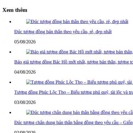
Xem thêm
Đúc tượng đồng bán thân theo yêu cầu, rẻ, đẹp nhất
05/08/2026
Báo giá tượng đồng Bác Hồ mới nhất, tượng bán thân, tượng t
04/08/2026
Tượng đồng Phúc Lộc Thọ – Biểu tượng phú quý, tài lộc và tr
03/08/2026
Đúc tượng chân dung bán thân bằng đồng theo yêu cầu – Giống
02/08/2026