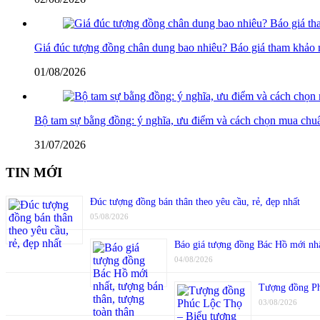
Giá đúc tượng đồng chân dung bao nhiêu? Báo giá tham khảo 
01/08/2026
Bộ tam sự bằng đồng: ý nghĩa, ưu điểm và cách chọn mua chu
31/07/2026
TIN MỚI
Đúc tượng đồng bán thân theo yêu cầu, rẻ, đẹp nhất
05/08/2026
Báo giá tượng đồng Bác Hồ mới nhất
04/08/2026
Tượng đồng Phú
03/08/2026