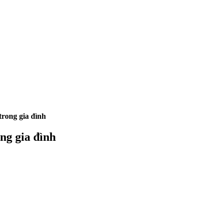
rong gia đình
ng gia đình