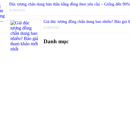
Đúc tượng chân dung bán thân bằng đồng theo yêu cầu – Giống đến 99%,
02/08/2026
Giá đúc tượng đồng chân dung bao nhiêu? Báo giá 
01/08/2026
Danh mục