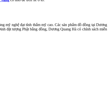
ồng mỹ nghệ đạt tính thẩm mỹ cao. Các sản phẩm đồ đồng tại Dương
Đinh đặt tượng Phật bằng đồng, Dương Quang Hà có chính sách miễn