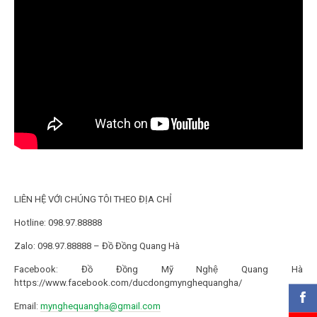
LIÊN HỆ VỚI CHÚNG TÔI THEO ĐỊA CHỈ
Hotline: 098.97.88888
Zalo: 098.97.88888 – Đồ Đồng Quang Hà
Facebook: Đồ Đồng Mỹ Nghệ Quang Hà
https://www.facebook.com/ducdongmynghequangha/
Email:
mynghequangha@gmail.com