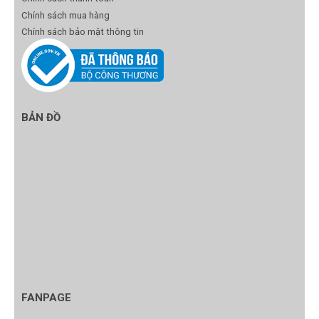
Chính sách mua hàng
Chính sách bảo mật thông tin
BẢN ĐỒ
FANPAGE