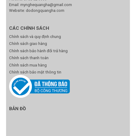
Email:
mynghequangha@gmail.com
Website: dodongquangha.com
CÁC CHÍNH SÁCH
Chính sách và quy định chung
Chính sách giao hàng
Chính sách bảo hành đổi trả hàng
Chính sách thanh toán
Chính sách mua hàng
Chính sách bảo mật thông tin
BẢN ĐỒ