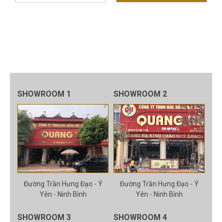
SHOWROOM 1
SHOWROOM 2
Đường Trần Hưng Đạo - Ý
Đường Trần Hưng Đạo - Ý
Yên - Ninh Bình
Yên - Ninh Bình
SHOWROOM 3
SHOWROOM 4