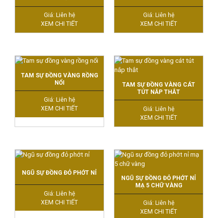
Giá: Liên hệ
Giá: Liên hệ
XEM CHI TIẾT
XEM CHI TIẾT
TAM SỰ ĐỒNG VÀNG RỒNG
NỔI
TAM SỰ ĐỒNG VÀNG CÁT
TÚT NẮP THẮT
Giá: Liên hệ
XEM CHI TIẾT
Giá: Liên hệ
XEM CHI TIẾT
NGŨ SỰ ĐỒNG ĐỎ PHỚT NỈ
NGŨ SỰ ĐỒNG ĐỎ PHỚT NỈ
MẠ 5 CHỮ VÀNG
Giá: Liên hệ
XEM CHI TIẾT
Giá: Liên hệ
XEM CHI TIẾT