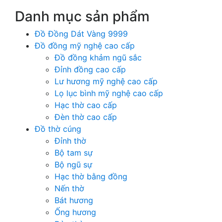
Danh mục sản phẩm
Đồ Đồng Dát Vàng 9999
Đồ đồng mỹ nghệ cao cấp
Đồ đồng khảm ngũ sắc
Đỉnh đồng cao cấp
Lư hương mỹ nghệ cao cấp
Lọ lục bình mỹ nghệ cao cấp
Hạc thờ cao cấp
Đèn thờ cao cấp
Đồ thờ cúng
Đỉnh thờ
Bộ tam sự
Bộ ngũ sự
Hạc thờ bằng đồng
Nến thờ
Bát hương
Ống hương