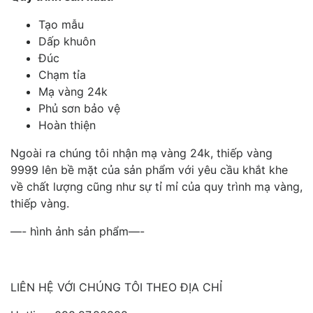
Tạo mẫu
Dấp khuôn
Đúc
Chạm tỉa
Mạ vàng 24k
Phủ sơn bảo vệ
Hoàn thiện
Ngoài ra chúng tôi nhận mạ vàng 24k, thiếp vàng
9999 lên bề mặt của sản phẩm với yêu cầu khắt khe
về chất lượng cũng như sự tỉ mỉ của quy trình mạ vàng,
thiếp vàng.
—- hình ảnh sản phẩm—-
LIÊN HỆ VỚI CHÚNG TÔI THEO ĐỊA CHỈ