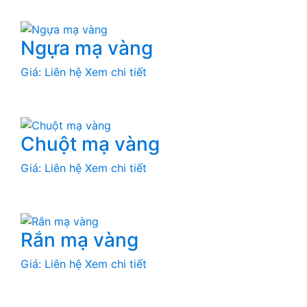
Ngựa mạ vàng
Giá: Liên hệ
Xem chi tiết
Chuột mạ vàng
Giá: Liên hệ
Xem chi tiết
Rắn mạ vàng
Giá: Liên hệ
Xem chi tiết