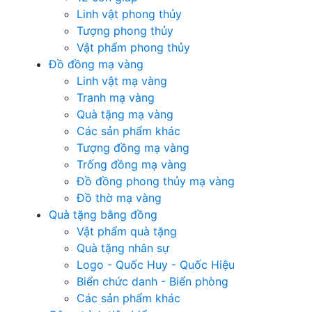
Linh vật phong thủy
Tượng phong thủy
Vật phẩm phong thủy
Đồ đồng mạ vàng
Linh vật mạ vàng
Tranh mạ vàng
Quà tặng mạ vàng
Các sản phẩm khác
Tượng đồng mạ vàng
Trống đồng mạ vàng
Đồ đồng phong thủy mạ vàng
Đồ thờ mạ vàng
Quà tặng bằng đồng
Vật phẩm quà tặng
Quà tặng nhân sự
Logo - Quốc Huy - Quốc Hiệu
Biển chức danh - Biển phòng
Các sản phẩm khác