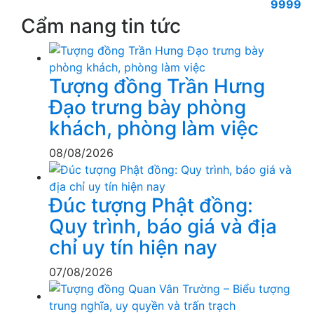
Cẩm nang tin tức
Tượng đồng Trần Hưng
Đạo trưng bày phòng
khách, phòng làm việc
08/08/2026
Đúc tượng Phật đồng:
Quy trình, báo giá và địa
chỉ uy tín hiện nay
07/08/2026