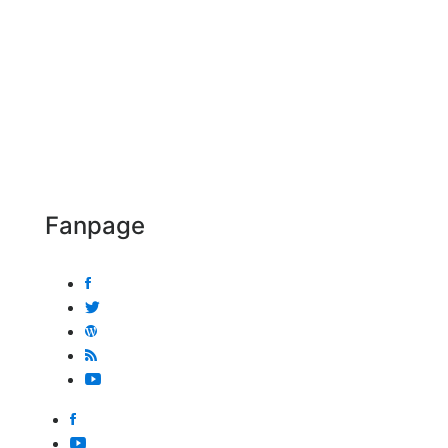
Fanpage