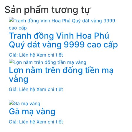
Sản phẩm tương tự
Tranh đồng Vinh Hoa Phú
Quý dát vàng 9999 cao cấp
Giá: Liên hệ
Xem chi tiết
Lợn nằm trên đống tiền mạ
vàng
Giá: Liên hệ
Xem chi tiết
Gà mạ vàng
Giá: Liên hệ
Xem chi tiết