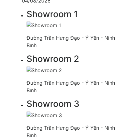
04/08/2026
Showroom 1
Đường Trần Hưng Đạo - Ý Yên - Ninh
Bình
Showroom 2
Đường Trần Hưng Đạo - Ý Yên - Ninh
Bình
Showroom 3
Đường Trần Hưng Đạo - Ý Yên - Ninh
Bình