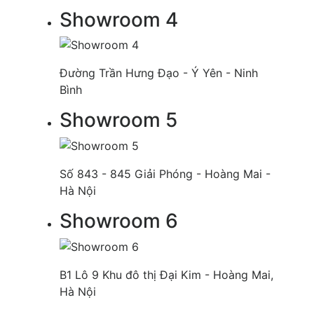
Showroom 4
Đường Trần Hưng Đạo - Ý Yên - Ninh
Bình
Showroom 5
Số 843 - 845 Giải Phóng - Hoàng Mai -
Hà Nội
Showroom 6
B1 Lô 9 Khu đô thị Đại Kim - Hoàng Mai,
Hà Nội