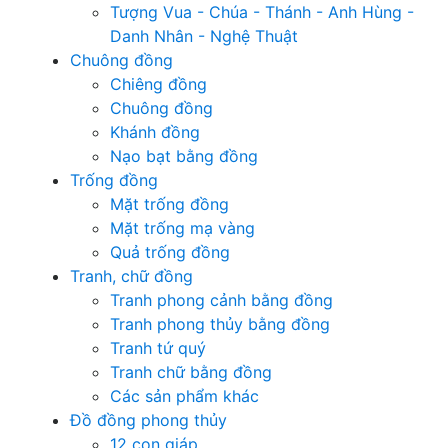
Tượng Vua - Chúa - Thánh - Anh Hùng -
Danh Nhân - Nghệ Thuật
Chuông đồng
Chiêng đồng
Chuông đồng
Khánh đồng
Nạo bạt bằng đồng
Trống đồng
Mặt trống đồng
Mặt trống mạ vàng
Quả trống đồng
Tranh, chữ đồng
Tranh phong cảnh bằng đồng
Tranh phong thủy bằng đồng
Tranh tứ quý
Tranh chữ bằng đồng
Các sản phẩm khác
Đồ đồng phong thủy
12 con giáp