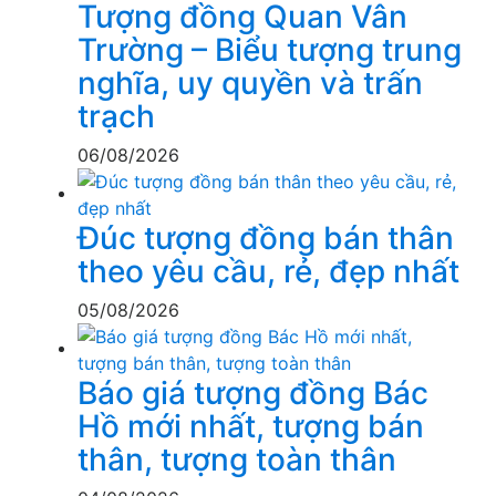
Tượng đồng Quan Vân
Trường – Biểu tượng trung
nghĩa, uy quyền và trấn
trạch
06/08/2026
Đúc tượng đồng bán thân
theo yêu cầu, rẻ, đẹp nhất
05/08/2026
Báo giá tượng đồng Bác
Hồ mới nhất, tượng bán
thân, tượng toàn thân