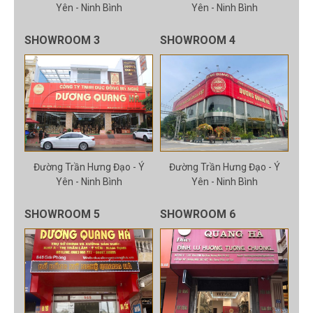
Yên - Ninh Bình
Yên - Ninh Bình
SHOWROOM 3
SHOWROOM 4
Đường Trần Hưng Đạo - Ý
Đường Trần Hưng Đạo - Ý
Yên - Ninh Bình
Yên - Ninh Bình
SHOWROOM 5
SHOWROOM 6