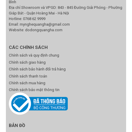
Bình
Địa chỉ Showroom và VPGD: 843 - 845 Đường Giải Phóng - Phường
Giáp Bát - Quận Hoàng Mai - Hà Nội
Hotline:
0768 62 9999
Email:
mynghequangha@gmail.com
Website: dodongquangha.com
CÁC CHÍNH SÁCH
Chính sách và quy định chung
Chính sách giao hàng
Chính sách bảo hành đổi trả hàng
Chính sách thanh toán
Chính sách mua hàng
Chính sách bảo mật thông tin
BẢN ĐỒ