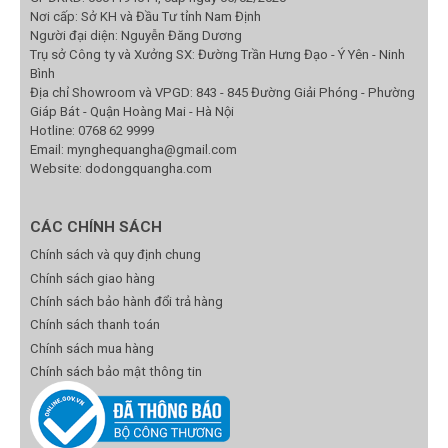
Nơi cấp: Sở KH và Đầu Tư tỉnh Nam Định
Người đại diện: Nguyễn Đăng Dương
Trụ sở Công ty và Xưởng SX: Đường Trần Hưng Đạo - Ý Yên - Ninh
Bình
Địa chỉ Showroom và VPGD: 843 - 845 Đường Giải Phóng - Phường
Giáp Bát - Quận Hoàng Mai - Hà Nội
Hotline:
0768 62 9999
Email:
mynghequangha@gmail.com
Website: dodongquangha.com
CÁC CHÍNH SÁCH
Chính sách và quy định chung
Chính sách giao hàng
Chính sách bảo hành đổi trả hàng
Chính sách thanh toán
Chính sách mua hàng
Chính sách bảo mật thông tin