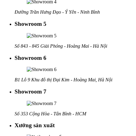
Đường Trần Hưng Đạo - Ý Yên - Ninh Bình
Showroom 5
Số 843 - 845 Giải Phóng - Hoàng Mai - Hà Nội
Showroom 6
B1 Lô 9 Khu đô thị Đại Kim - Hoàng Mai, Hà Nội
Showroom 7
Số 353 Cộng Hòa - Tân Bình - HCM
Xưởng sản xuất