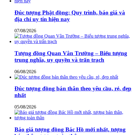
Đúc tượng Phật đồng: Quy trình, báo giá và
địa chỉ uy tín hiện nay
07/08/2026
Tượng đồng Quan Vân Trường – Biểu tượng
trung nghĩa, uy quyền và trấn trạch
06/08/2026
Đúc tượng đồng bán thân theo yêu cầu, rẻ, đẹp
nhất
05/08/2026
Báo giá tượng đồng Bác Hồ mới nhất, tượng