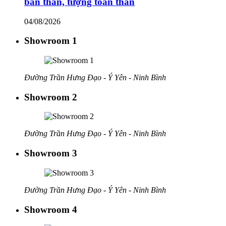
bán thân, tượng toàn thân
04/08/2026
Showroom 1
Đường Trần Hưng Đạo - Ý Yên - Ninh Bình
Showroom 2
Đường Trần Hưng Đạo - Ý Yên - Ninh Bình
Showroom 3
Đường Trần Hưng Đạo - Ý Yên - Ninh Bình
Showroom 4