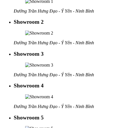
Đường Trần Hưng Đạo - Ý Yên - Ninh Bình
Showroom 2
Đường Trần Hưng Đạo - Ý Yên - Ninh Bình
Showroom 3
Đường Trần Hưng Đạo - Ý Yên - Ninh Bình
Showroom 4
Đường Trần Hưng Đạo - Ý Yên - Ninh Bình
Showroom 5