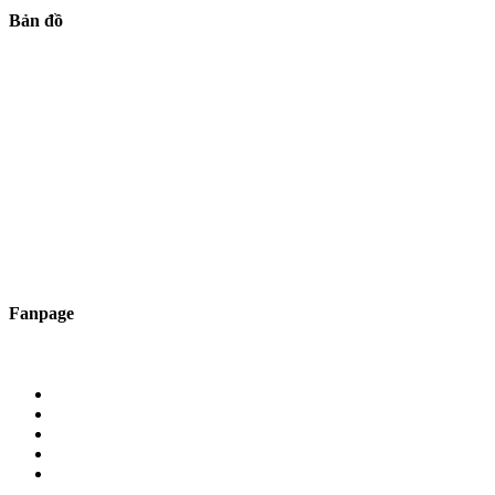
Bản đồ
Fanpage