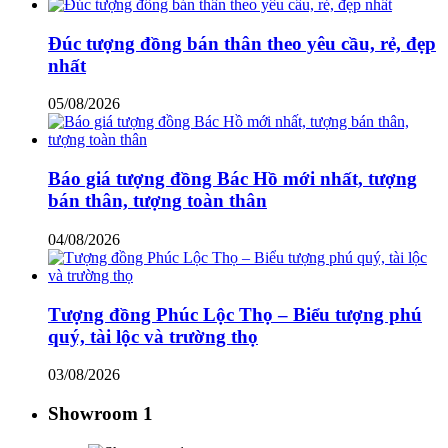
Đúc tượng đồng bán thân theo yêu cầu, rẻ, đẹp
nhất
05/08/2026
Báo giá tượng đồng Bác Hồ mới nhất, tượng
bán thân, tượng toàn thân
04/08/2026
Tượng đồng Phúc Lộc Thọ – Biểu tượng phú
quý, tài lộc và trường thọ
03/08/2026
Showroom 1