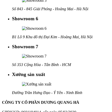
Số 843 - 845 Giải Phóng - Hoàng Mai - Hà Nội
Showroom 6
B1 Lô 9 Khu đô thị Đại Kim - Hoàng Mai, Hà Nội
Showroom 7
Số 353 Cộng Hòa - Tân Bình - HCM
Xưởng sản xuất
Đường Trần Hưng Đạo - Ý Yên - Ninh Bình
CÔNG TY CỔ PHẦN DƯƠNG QUANG HÀ