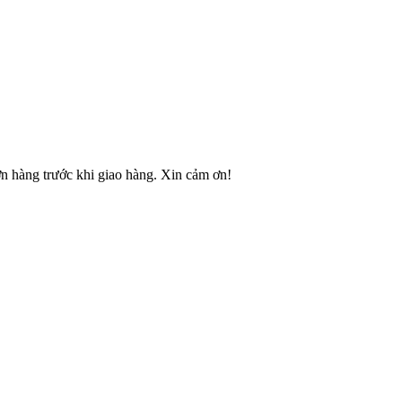
ơn hàng trước khi giao hàng. Xin cảm ơn!