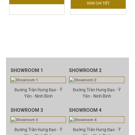
XEM CHI TIẾT
SHOWROOM 1
SHOWROOM 2
Đường Trần Hưng Đạo - Ý
Đường Trần Hưng Đạo - Ý
Yên - Ninh Bình
Yên - Ninh Bình
SHOWROOM 3
SHOWROOM 4
Đường Trần Hưng Đạo - Ý
Đường Trần Hưng Đạo - Ý