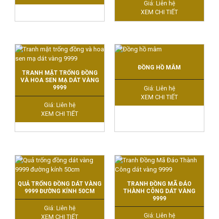
Giá: Liên hệ
XEM CHI TIẾT
ĐỒNG HỒ MÂM
TRANH MẶT TRỐNG ĐỒNG
VÀ HOA SEN MẠ DÁT VÀNG
9999
Giá: Liên hệ
XEM CHI TIẾT
Giá: Liên hệ
XEM CHI TIẾT
QUẢ TRỐNG ĐỒNG DÁT VÀNG
TRANH ĐỒNG MÃ ĐÁO
9999 ĐƯỜNG KÍNH 50CM
THÀNH CÔNG DÁT VÀNG
9999
Giá: Liên hệ
Giá: Liên hệ
XEM CHI TIẾT