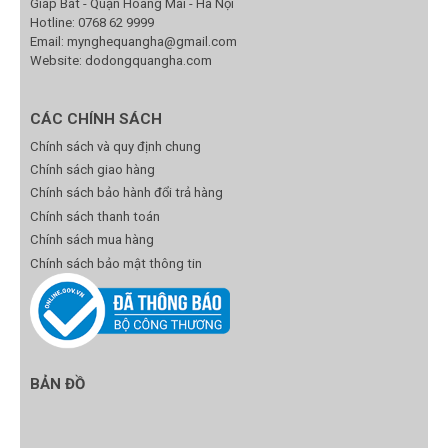
Giáp Bát - Quận Hoàng Mai - Hà Nội
Hotline:
0768 62 9999
Email:
mynghequangha@gmail.com
Website: dodongquangha.com
CÁC CHÍNH SÁCH
Chính sách và quy định chung
Chính sách giao hàng
Chính sách bảo hành đổi trả hàng
Chính sách thanh toán
Chính sách mua hàng
Chính sách bảo mật thông tin
BẢN ĐỒ