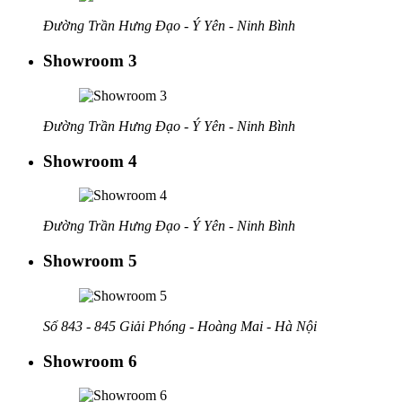
Đường Trần Hưng Đạo - Ý Yên - Ninh Bình
Showroom 3
Đường Trần Hưng Đạo - Ý Yên - Ninh Bình
Showroom 4
Đường Trần Hưng Đạo - Ý Yên - Ninh Bình
Showroom 5
Số 843 - 845 Giải Phóng - Hoàng Mai - Hà Nội
Showroom 6