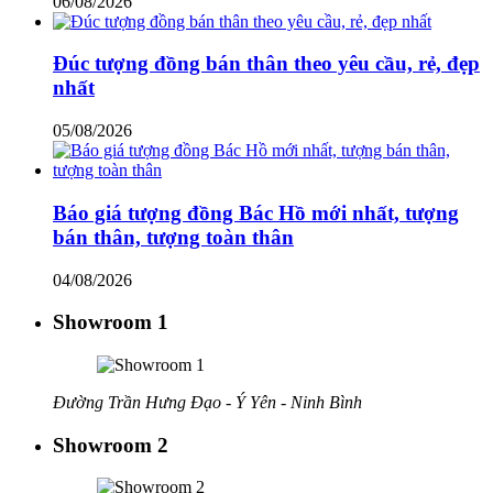
06/08/2026
Đúc tượng đồng bán thân theo yêu cầu, rẻ, đẹp
nhất
05/08/2026
Báo giá tượng đồng Bác Hồ mới nhất, tượng
bán thân, tượng toàn thân
04/08/2026
Showroom 1
Đường Trần Hưng Đạo - Ý Yên - Ninh Bình
Showroom 2