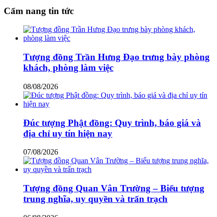
Cẩm nang tin tức
Tượng đồng Trần Hưng Đạo trưng bày phòng
khách, phòng làm việc
08/08/2026
Đúc tượng Phật đồng: Quy trình, báo giá và
địa chỉ uy tín hiện nay
07/08/2026
Tượng đồng Quan Vân Trường – Biểu tượng
trung nghĩa, uy quyền và trấn trạch