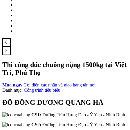
Thi công đúc chuông nặng 1500kg tại Việt
Trì, Phú Thọ
Mua ngay
Gọi điện xác nhận và giao hàng tận nơi
Danh mục:
Công trình tiêu biểu
ĐỒ ĐỒNG DƯƠNG QUANG HÀ
CS1:
Đường Trần Hưng Đạo - Ý Yên - Ninh Bình
CS2:
Đường Trần Hưng Đạo - Ý Yên - Ninh Bình