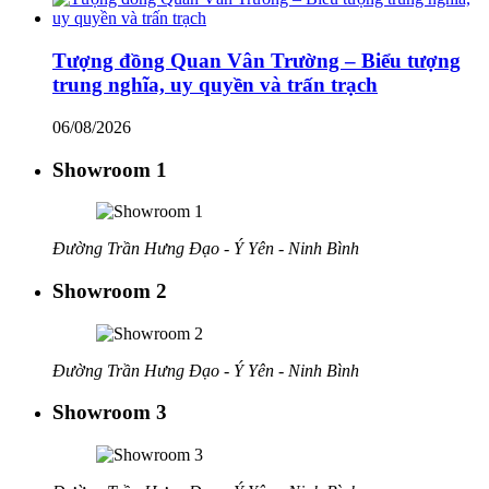
Tượng đồng Quan Vân Trường – Biểu tượng
trung nghĩa, uy quyền và trấn trạch
06/08/2026
Showroom 1
Đường Trần Hưng Đạo - Ý Yên - Ninh Bình
Showroom 2
Đường Trần Hưng Đạo - Ý Yên - Ninh Bình
Showroom 3