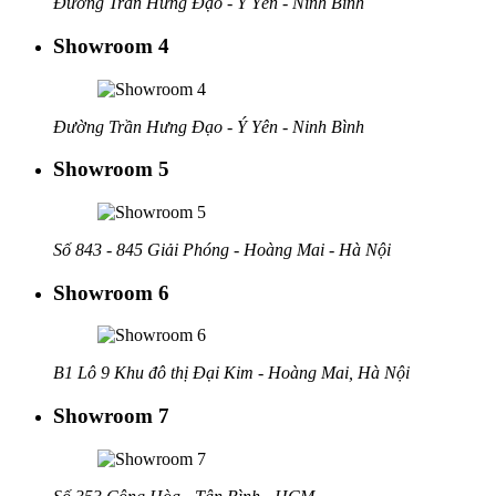
Đường Trần Hưng Đạo - Ý Yên - Ninh Bình
Showroom 4
Đường Trần Hưng Đạo - Ý Yên - Ninh Bình
Showroom 5
Số 843 - 845 Giải Phóng - Hoàng Mai - Hà Nội
Showroom 6
B1 Lô 9 Khu đô thị Đại Kim - Hoàng Mai, Hà Nội
Showroom 7