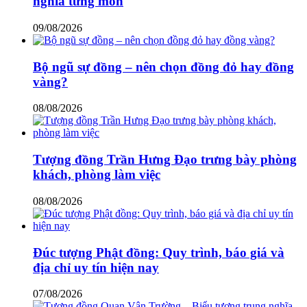
nghĩa từng món
09/08/2026
Bộ ngũ sự đồng – nên chọn đồng đỏ hay đồng
vàng?
08/08/2026
Tượng đồng Trần Hưng Đạo trưng bày phòng
khách, phòng làm việc
08/08/2026
Đúc tượng Phật đồng: Quy trình, báo giá và
địa chỉ uy tín hiện nay
07/08/2026