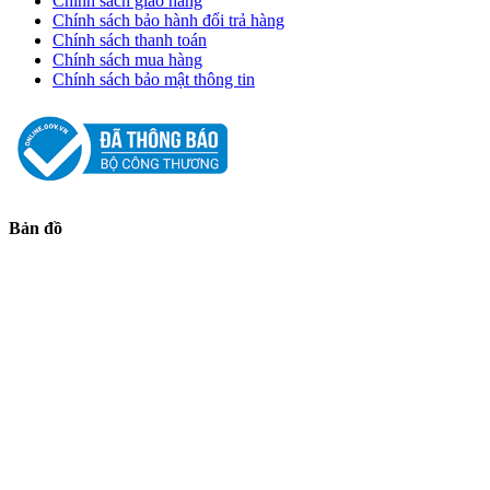
Chính sách giao hàng
Chính sách bảo hành đổi trả hàng
Chính sách thanh toán
Chính sách mua hàng
Chính sách bảo mật thông tin
Bản đồ