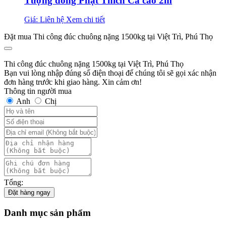
Tượng đồng Phật Thích Ca cao 2m
Giá: Liên hệ
Xem chi tiết
Đặt mua Thi công đúc chuông nặng 1500kg tại Việt Trì, Phú Thọ
Thi công đúc chuông nặng 1500kg tại Việt Trì, Phú Thọ
Bạn vui lòng nhập đúng số điện thoại để chúng tôi sẽ gọi xác nhận
đơn hàng trước khi giao hàng. Xin cảm ơn!
Thông tin người mua
Anh
Chị
Tổng:
Đặt hàng ngay
Danh mục sản phẩm