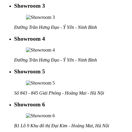
Showroom 3
Đường Trần Hưng Đạo - Ý Yên - Ninh Bình
Showroom 4
Đường Trần Hưng Đạo - Ý Yên - Ninh Bình
Showroom 5
Số 843 - 845 Giải Phóng - Hoàng Mai - Hà Nội
Showroom 6
B1 Lô 9 Khu đô thị Đại Kim - Hoàng Mai, Hà Nội