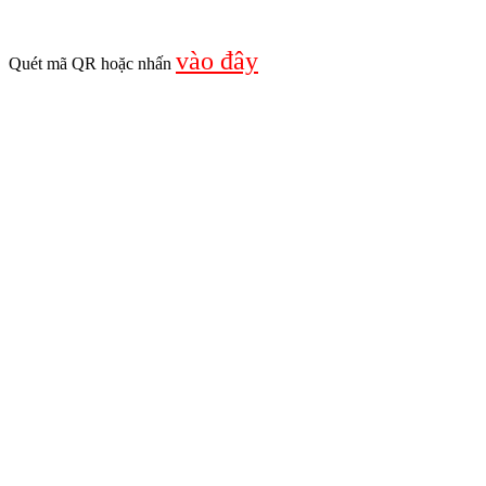
vào đây
Quét mã QR hoặc nhấn