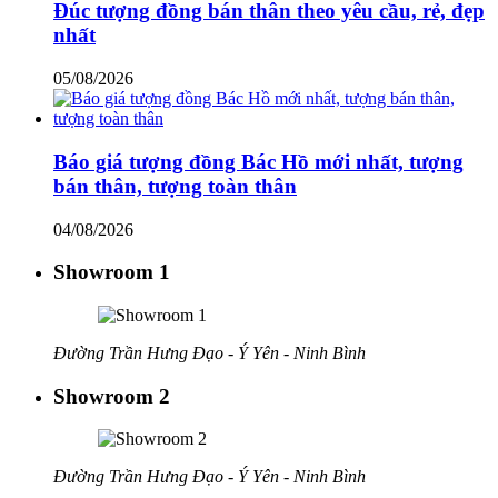
Đúc tượng đồng bán thân theo yêu cầu, rẻ, đẹp
nhất
05/08/2026
Báo giá tượng đồng Bác Hồ mới nhất, tượng
bán thân, tượng toàn thân
04/08/2026
Showroom 1
Đường Trần Hưng Đạo - Ý Yên - Ninh Bình
Showroom 2
Đường Trần Hưng Đạo - Ý Yên - Ninh Bình