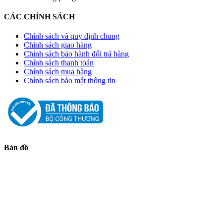
CÁC CHÍNH SÁCH
Chính sách và quy định chung
Chính sách giao hàng
Chính sách bảo hành đổi trả hàng
Chính sách thanh toán
Chính sách mua hàng
Chính sách bảo mật thông tin
Bản đồ