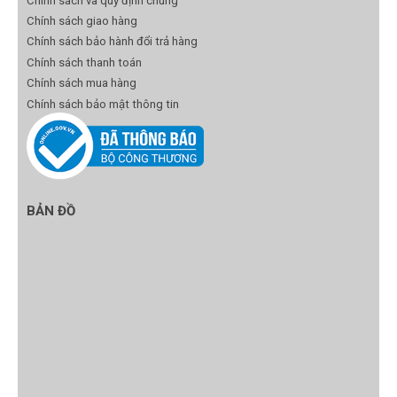
Chính sách và quy định chung
Chính sách giao hàng
Chính sách bảo hành đổi trả hàng
Chính sách thanh toán
Chính sách mua hàng
Chính sách bảo mật thông tin
BẢN ĐỒ