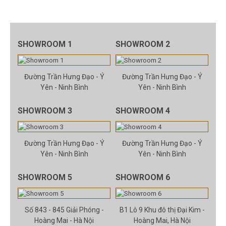
SHOWROOM 1
SHOWROOM 2
Đường Trần Hưng Đạo - Ý
Đường Trần Hưng Đạo - Ý
Yên - Ninh Bình
Yên - Ninh Bình
SHOWROOM 3
SHOWROOM 4
Đường Trần Hưng Đạo - Ý
Đường Trần Hưng Đạo - Ý
Yên - Ninh Bình
Yên - Ninh Bình
SHOWROOM 5
SHOWROOM 6
Số 843 - 845 Giải Phóng -
B1 Lô 9 Khu đô thị Đại Kim -
Hoàng Mai - Hà Nội
Hoàng Mai, Hà Nội