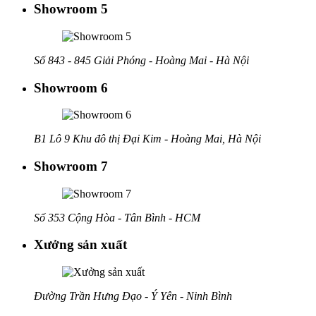
Showroom 5
Số 843 - 845 Giải Phóng - Hoàng Mai - Hà Nội
Showroom 6
B1 Lô 9 Khu đô thị Đại Kim - Hoàng Mai, Hà Nội
Showroom 7
Số 353 Cộng Hòa - Tân Bình - HCM
Xưởng sản xuất
Đường Trần Hưng Đạo - Ý Yên - Ninh Bình