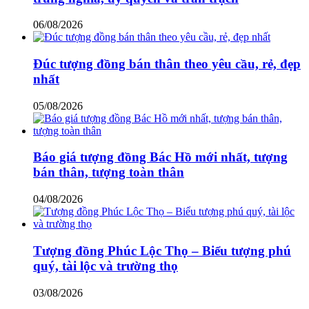
06/08/2026
Đúc tượng đồng bán thân theo yêu cầu, rẻ, đẹp
nhất
05/08/2026
Báo giá tượng đồng Bác Hồ mới nhất, tượng
bán thân, tượng toàn thân
04/08/2026
Tượng đồng Phúc Lộc Thọ – Biểu tượng phú
quý, tài lộc và trường thọ
03/08/2026