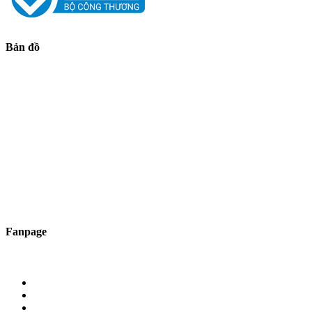
Bản đồ
Fanpage