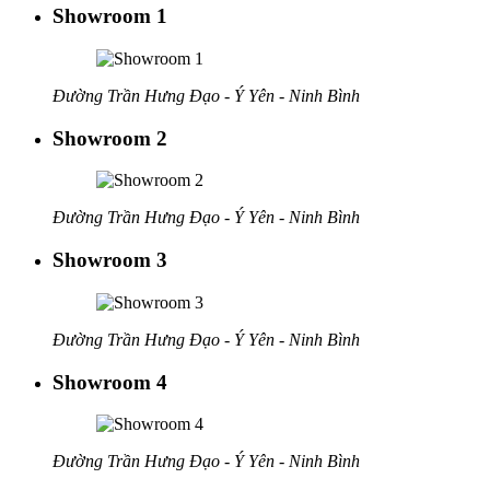
Showroom 1
Đường Trần Hưng Đạo - Ý Yên - Ninh Bình
Showroom 2
Đường Trần Hưng Đạo - Ý Yên - Ninh Bình
Showroom 3
Đường Trần Hưng Đạo - Ý Yên - Ninh Bình
Showroom 4
Đường Trần Hưng Đạo - Ý Yên - Ninh Bình