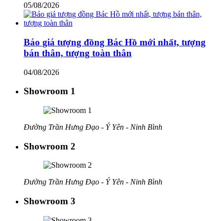
05/08/2026
Báo giá tượng đồng Bác Hồ mới nhất, tượng
bán thân, tượng toàn thân
04/08/2026
Showroom 1
Đường Trần Hưng Đạo - Ý Yên - Ninh Bình
Showroom 2
Đường Trần Hưng Đạo - Ý Yên - Ninh Bình
Showroom 3