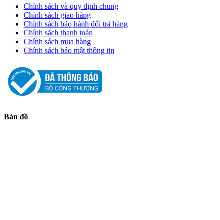
Chính sách và quy định chung
Chính sách giao hàng
Chính sách bảo hành đổi trả hàng
Chính sách thanh toán
Chính sách mua hàng
Chính sách bảo mật thông tin
Bản đồ