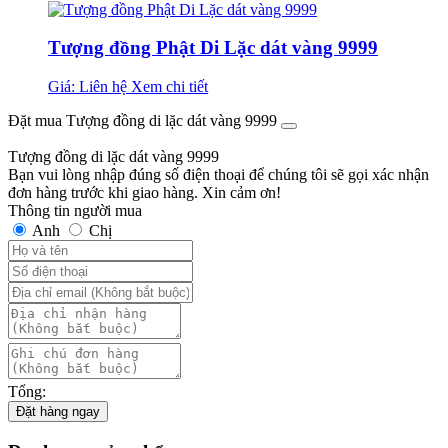
Tượng đồng Phật Di Lặc dát vàng 9999
Giá: Liên hệ
Xem chi tiết
Đặt mua Tượng đồng di lặc dát vàng 9999
Tượng đồng di lặc dát vàng 9999
Bạn vui lòng nhập đúng số điện thoại để chúng tôi sẽ gọi xác nhận
đơn hàng trước khi giao hàng. Xin cảm ơn!
Thông tin người mua
Anh
Chị
Tổng:
Đặt hàng ngay