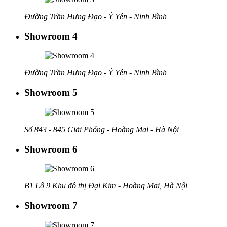
Đường Trần Hưng Đạo - Ý Yên - Ninh Bình
Showroom 4
Đường Trần Hưng Đạo - Ý Yên - Ninh Bình
Showroom 5
Số 843 - 845 Giải Phóng - Hoàng Mai - Hà Nội
Showroom 6
B1 Lô 9 Khu đô thị Đại Kim - Hoàng Mai, Hà Nội
Showroom 7