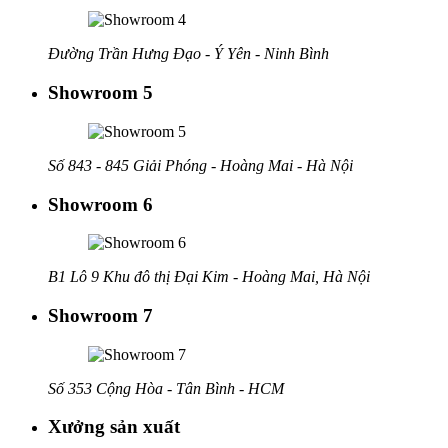
Đường Trần Hưng Đạo - Ý Yên - Ninh Bình
Showroom 5
Số 843 - 845 Giải Phóng - Hoàng Mai - Hà Nội
Showroom 6
B1 Lô 9 Khu đô thị Đại Kim - Hoàng Mai, Hà Nội
Showroom 7
Số 353 Cộng Hòa - Tân Bình - HCM
Xưởng sản xuất