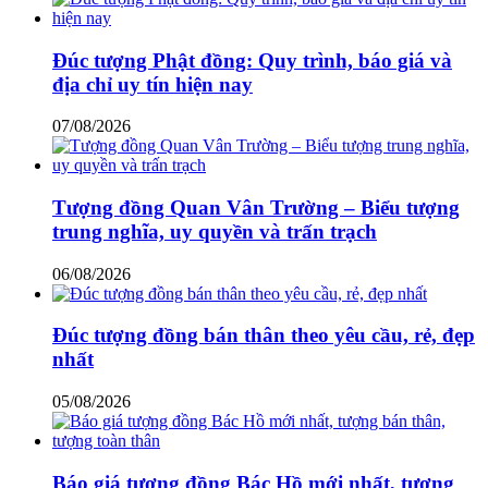
Đúc tượng Phật đồng: Quy trình, báo giá và
địa chỉ uy tín hiện nay
07/08/2026
Tượng đồng Quan Vân Trường – Biểu tượng
trung nghĩa, uy quyền và trấn trạch
06/08/2026
Đúc tượng đồng bán thân theo yêu cầu, rẻ, đẹp
nhất
05/08/2026
Báo giá tượng đồng Bác Hồ mới nhất, tượng