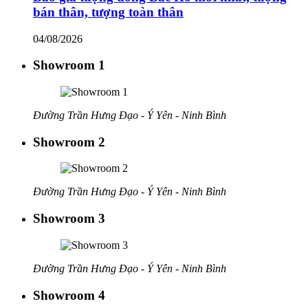
bán thân, tượng toàn thân
04/08/2026
Showroom 1
Đường Trần Hưng Đạo - Ý Yên - Ninh Bình
Showroom 2
Đường Trần Hưng Đạo - Ý Yên - Ninh Bình
Showroom 3
Đường Trần Hưng Đạo - Ý Yên - Ninh Bình
Showroom 4