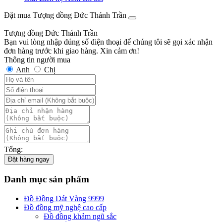
Đặt mua Tượng đồng Đức Thánh Trần
Tượng đồng Đức Thánh Trần
Bạn vui lòng nhập đúng số điện thoại để chúng tôi sẽ gọi xác nhận
đơn hàng trước khi giao hàng. Xin cảm ơn!
Thông tin người mua
Anh
Chị
Tổng:
Đặt hàng ngay
Danh mục sản phẩm
Đồ Đồng Dát Vàng 9999
Đồ đồng mỹ nghệ cao cấp
Đồ đồng khảm ngũ sắc