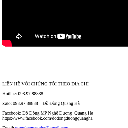
LIÊN HỆ VỚI CHÚNG TÔI THEO ĐỊA CHỈ
Hotline: 098.97.88888
Zalo: 098.97.88888 – Đồ Đồng Quang Hà
Facebook: Đồ Đồng Mỹ Nghệ Dương Quang Hà
https://www.facebook.com/dodongduongquangha
Email:
mynghequangha@gmail.com