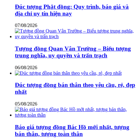
Đúc tượng Phật đồng: Quy trình, báo giá và
địa chỉ uy tín hiện nay
07/08/2026
Tượng đồng Quan Vân Trường – Biểu tượng
trung nghĩa, uy quyền và trấn trạch
06/08/2026
Đúc tượng đồng bán thân theo yêu cầu, rẻ, đẹp
nhất
05/08/2026
Báo giá tượng đồng Bác Hồ mới nhất, tượng
bán thân, tượng toàn thân