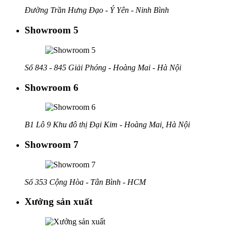
Đường Trần Hưng Đạo - Ý Yên - Ninh Bình
Showroom 5
Số 843 - 845 Giải Phóng - Hoàng Mai - Hà Nội
Showroom 6
B1 Lô 9 Khu đô thị Đại Kim - Hoàng Mai, Hà Nội
Showroom 7
Số 353 Cộng Hòa - Tân Bình - HCM
Xưởng sản xuất