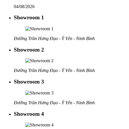
04/08/2026
Showroom 1
Đường Trần Hưng Đạo - Ý Yên - Ninh Bình
Showroom 2
Đường Trần Hưng Đạo - Ý Yên - Ninh Bình
Showroom 3
Đường Trần Hưng Đạo - Ý Yên - Ninh Bình
Showroom 4