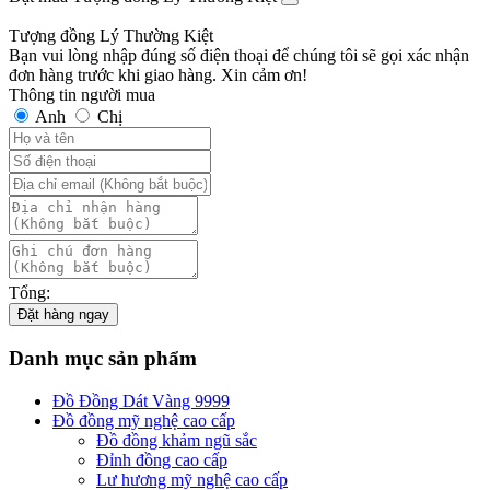
Tượng đồng Lý Thường Kiệt
Bạn vui lòng nhập đúng số điện thoại để chúng tôi sẽ gọi xác nhận
đơn hàng trước khi giao hàng. Xin cảm ơn!
Thông tin người mua
Anh
Chị
Tổng:
Đặt hàng ngay
Danh mục sản phẩm
Đồ Đồng Dát Vàng 9999
Đồ đồng mỹ nghệ cao cấp
Đồ đồng khảm ngũ sắc
Đỉnh đồng cao cấp
Lư hương mỹ nghệ cao cấp