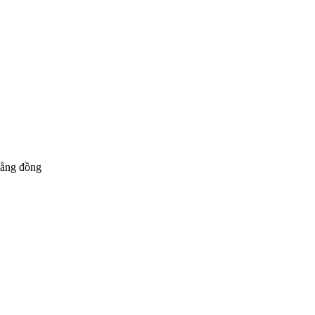
bằng đồng