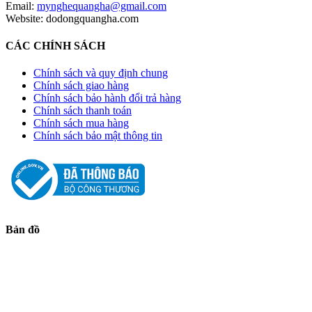
Email:
mynghequangha@gmail.com
Website: dodongquangha.com
CÁC CHÍNH SÁCH
Chính sách và quy định chung
Chính sách giao hàng
Chính sách bảo hành đổi trả hàng
Chính sách thanh toán
Chính sách mua hàng
Chính sách bảo mật thông tin
Bản đồ