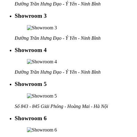
Đường Trần Hưng Đạo - Ý Yên - Ninh Bình
Showroom 3
Đường Trần Hưng Đạo - Ý Yên - Ninh Bình
Showroom 4
Đường Trần Hưng Đạo - Ý Yên - Ninh Bình
Showroom 5
Số 843 - 845 Giải Phóng - Hoàng Mai - Hà Nội
Showroom 6