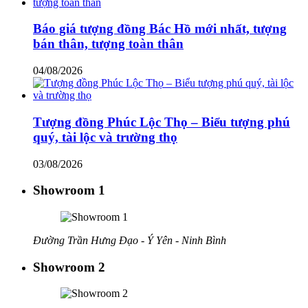
Báo giá tượng đồng Bác Hồ mới nhất, tượng
bán thân, tượng toàn thân
04/08/2026
Tượng đồng Phúc Lộc Thọ – Biểu tượng phú
quý, tài lộc và trường thọ
03/08/2026
Showroom 1
Đường Trần Hưng Đạo - Ý Yên - Ninh Bình
Showroom 2