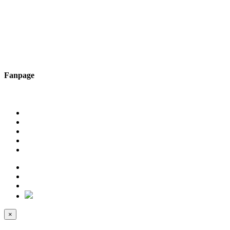
Fanpage
×