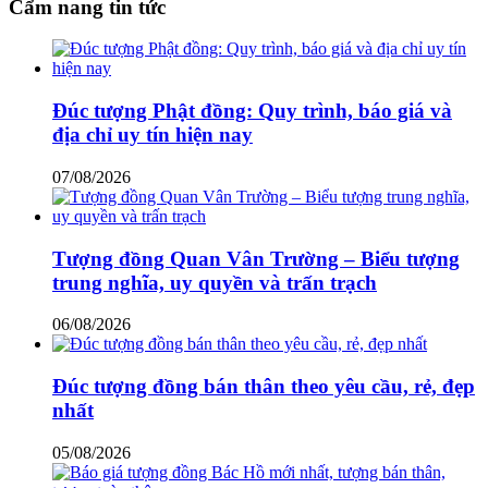
Cẩm nang tin tức
Đúc tượng Phật đồng: Quy trình, báo giá và
địa chỉ uy tín hiện nay
07/08/2026
Tượng đồng Quan Vân Trường – Biểu tượng
trung nghĩa, uy quyền và trấn trạch
06/08/2026
Đúc tượng đồng bán thân theo yêu cầu, rẻ, đẹp
nhất
05/08/2026