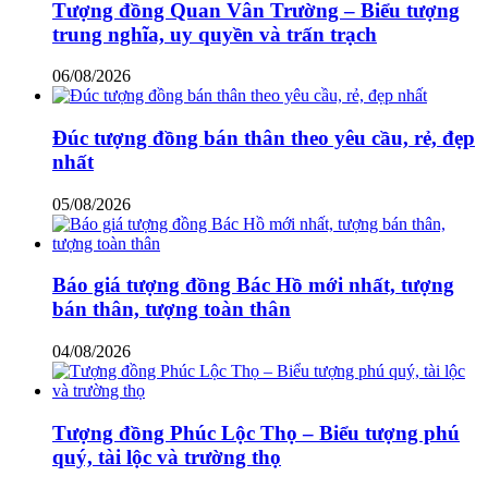
Tượng đồng Quan Vân Trường – Biểu tượng
trung nghĩa, uy quyền và trấn trạch
06/08/2026
Đúc tượng đồng bán thân theo yêu cầu, rẻ, đẹp
nhất
05/08/2026
Báo giá tượng đồng Bác Hồ mới nhất, tượng
bán thân, tượng toàn thân
04/08/2026
Tượng đồng Phúc Lộc Thọ – Biểu tượng phú
quý, tài lộc và trường thọ