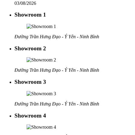
03/08/2026
Showroom 1
Đường Trần Hưng Đạo - Ý Yên - Ninh Bình
Showroom 2
Đường Trần Hưng Đạo - Ý Yên - Ninh Bình
Showroom 3
Đường Trần Hưng Đạo - Ý Yên - Ninh Bình
Showroom 4