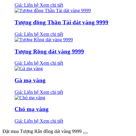
Giá: Liên hệ
Xem chi tiết
Tượng đồng Thần Tài dát vàng 9999
Giá: Liên hệ
Xem chi tiết
Tượng Rồng dát vàng 9999
Giá: Liên hệ
Xem chi tiết
Gà mạ vàng
Giá: Liên hệ
Xem chi tiết
Chó mạ vàng
Giá: Liên hệ
Xem chi tiết
Đặt mua Tượng Rắn đồng dát vàng 9999