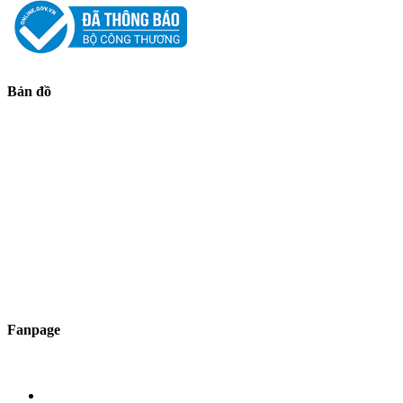
Bản đồ
Fanpage