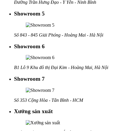
Đường Trần Hưng Đạo - Ý Yên - Ninh Bình
Showroom 5
Số 843 - 845 Giải Phóng - Hoàng Mai - Hà Nội
Showroom 6
B1 Lô 9 Khu đô thị Đại Kim - Hoàng Mai, Hà Nội
Showroom 7
Số 353 Cộng Hòa - Tân Bình - HCM
Xưởng sản xuất